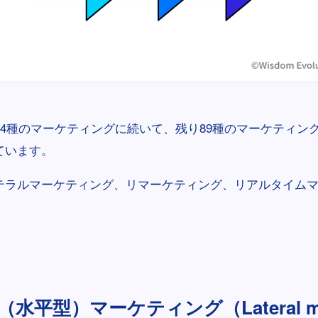
24種のマーケティングに続いて、残り89種のマーケティン
ています。
テラルマーケティング、リマーケティング、リアルタイム
。
水平型）マーケティング（Lateral mar