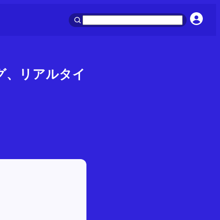
ング、リアルタイ