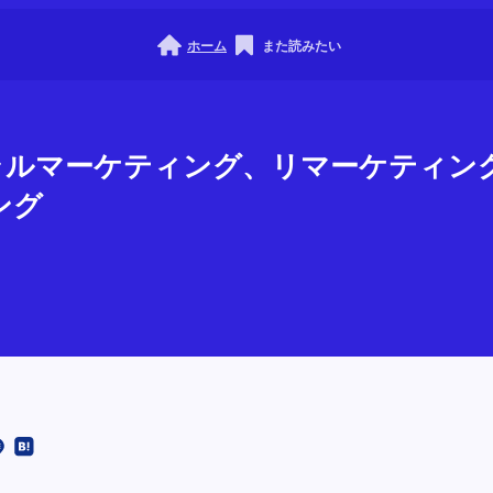
ホーム
また読みたい
ラテラルマーケティング、リマーケティ
ング