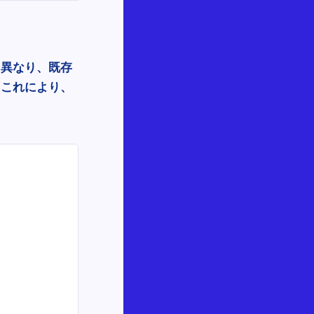
と異なり、既存
。これにより、