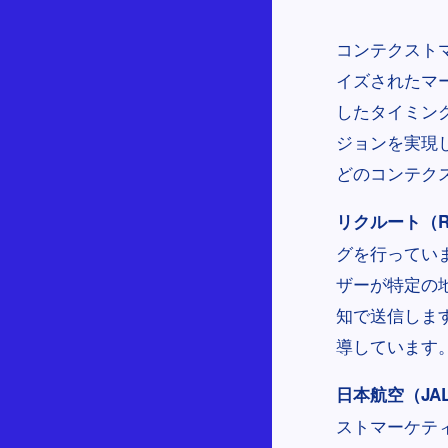
コンテクスト
イズされたマ
したタイミン
ジョンを実現
どのコンテク
リクルート（Re
グを行ってい
ザーが特定の
知で送信しま
導しています
日本航空（JA
ストマーケテ