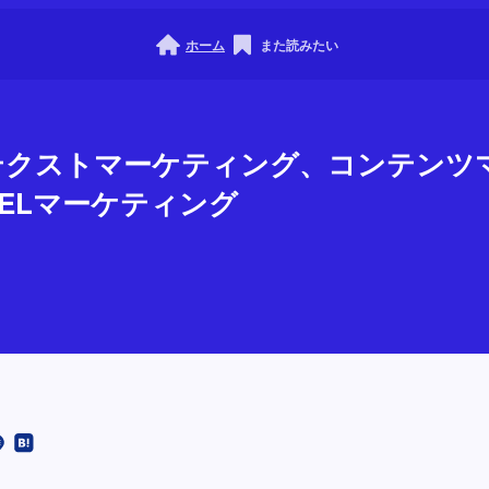
ホーム
また読みたい
コンテクストマーケティング、コンテン
DELマーケティング