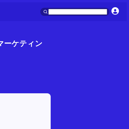
ツマーケティン