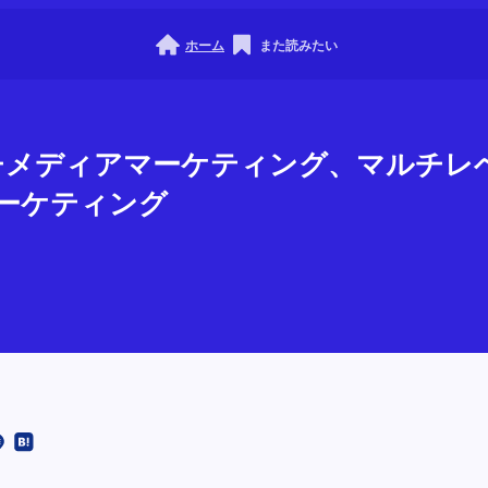
ホーム
また読みたい
マルチメディアマーケティング、マルチ
マーケティング