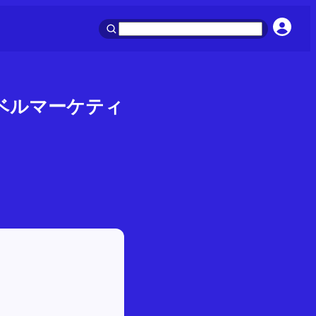
レベルマーケティ