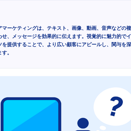
アマーケティングは、テキスト、画像、動画、音声などの
わせ、メッセージを効果的に伝えます。視覚的に魅力的で
ツを提供することで、より広い顧客にアピールし、関与を
ます。