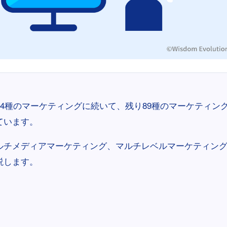
24種のマーケティングに続いて、残り89種のマーケティン
ています。
ルチメディアマーケティング、マルチレベルマーケティング、
説します。