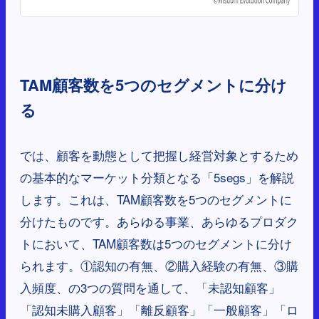
TAM顧客数を5つのセグメントに分け
る
では、顧客を動態として把握し経営対象とするため
の基本的なマーケット分類となる「5segs」を解説
します。これは、TAM顧客数を5つのセグメントに
分けたものです。あらゆる事業、あらゆるプロダク
トにおいて、TAM顧客数は5つのセグメントに分け
られます。①認知の有無、②購入経験の有無、③購
入頻度、の3つの質問を通して、「未認知顧客」
「認知未購入顧客」「離反顧客」「一般顧客」「ロ