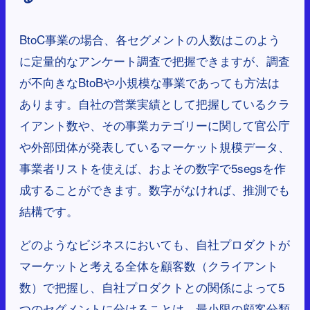
BtoC事業の場合、各セグメントの人数はこのよう
に定量的なアンケート調査で把握できますが、調査
が不向きなBtoBや小規模な事業であっても方法は
あります。自社の営業実績として把握しているクラ
イアント数や、その事業カテゴリーに関して官公庁
や外部団体が発表しているマーケット規模データ、
事業者リストを使えば、およその数字で5segsを作
成することができます。数字がなければ、推測でも
結構です。
どのようなビジネスにおいても、自社プロダクトが
マーケットと考える全体を顧客数（クライアント
数）で把握し、自社プロダクトとの関係によって5
つのセグメントに分けることは、最小限の顧客分類