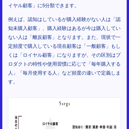
イヤル顧客」に5分類できます。
例えば、認知はしているが購入経験がない人は「認
知未購入顧客」、購入経験はあるが今は購入してい
ない人は「離反顧客」となります。また、現状で一
定頻度で購入している現在顧客は「一般顧客」もし
くは「ロイヤル顧客」になりますが、その区別はプ
ロダクトの特性や使用習慣に応じて「毎年購入する
人」「毎月使用する人」など頻度の違いで定義しま
す。