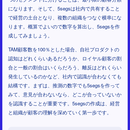
になります。そして、5segsは社内で共有すること
で経営の土台となり、複数の組織をつなぐ横串にな
ります。概算でよいので数字を算出し、5segsを作
成してみましょう。
TAM顧客数を100％とした場合、自社プロダクトの
認知はどれくらいあるだろうか、ロイヤル顧客の割
合と一般の割合はいくらだろう、離反はどれくらい
発生しているのかなど、社内で認識が合わなくても
結構です。まずは、推測の数字でも5segsを作って
みて、意見が合わないなら、どこが合っていないか
を認識することが重要です。5segsの作成は、経営
と組織が顧客の理解を深めていく第一歩です。