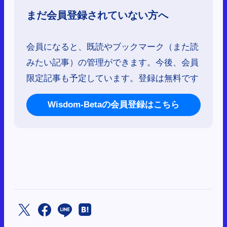
まだ会員登録されていない方へ
会員になると、既読やブックマーク（また読
みたい記事）の管理ができます。今後、会員
限定記事も予定しています。登録は無料です
Wisdom-Betaの会員登録はこちら