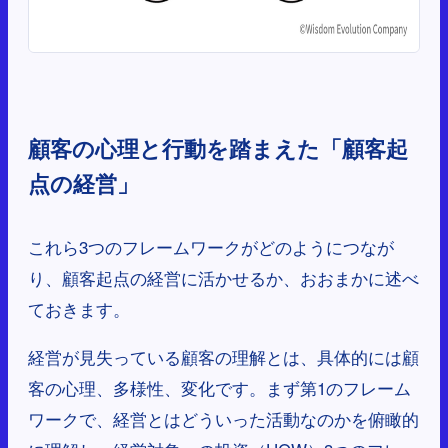
顧客の心理と行動を踏まえた「顧客起
点の経営」
これら3つのフレームワークがどのようにつなが
り、顧客起点の経営に活かせるか、おおまかに述べ
ておきます。
経営が見失っている顧客の理解とは、具体的には顧
客の心理、多様性、変化です。まず第1のフレーム
ワークで、経営とはどういった活動なのかを俯瞰的