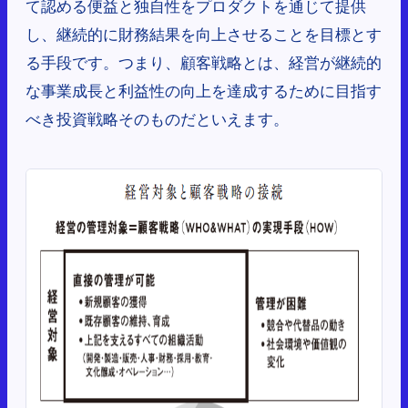
て認める便益と独自性をプロダクトを通じて提供
し、継続的に財務結果を向上させることを目標とす
る手段です。つまり、顧客戦略とは、経営が継続的
な事業成長と利益性の向上を達成するために目指す
べき投資戦略そのものだといえます。