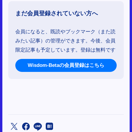
まだ会員登録されていない方へ
会員になると、既読やブックマーク（また読
みたい記事）の管理ができます。今後、会員
限定記事も予定しています。登録は無料です
Wisdom-Betaの会員登録はこちら