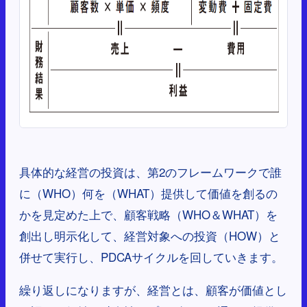
具体的な経営の投資は、第2のフレームワークで誰
に（WHO）何を（WHAT）提供して価値を創るの
かを見定めた上で、顧客戦略（WHO＆WHAT）を
創出し明示化して、経営対象への投資（HOW）と
併せて実行し、PDCAサイクルを回していきます。
繰り返しになりますが、経営とは、顧客が価値とし