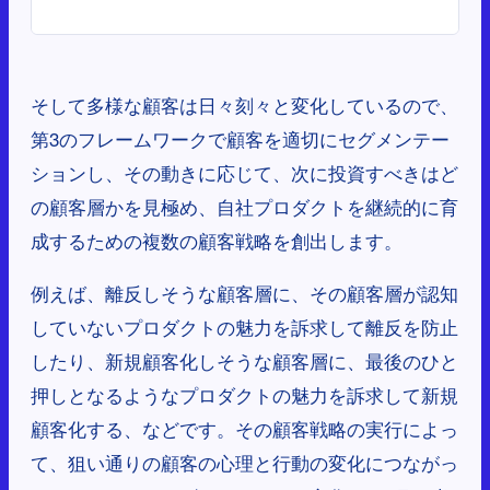
そして多様な顧客は日々刻々と変化しているので、
第3のフレームワークで顧客を適切にセグメンテー
ションし、その動きに応じて、次に投資すべきはど
の顧客層かを見極め、自社プロダクトを継続的に育
成するための複数の顧客戦略を創出します。
例えば、離反しそうな顧客層に、その顧客層が認知
していないプロダクトの魅力を訴求して離反を防止
したり、新規顧客化しそうな顧客層に、最後のひと
押しとなるようなプロダクトの魅力を訴求して新規
顧客化する、などです。その顧客戦略の実行によっ
て、狙い通りの顧客の心理と行動の変化につながっ