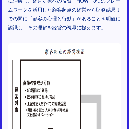
に理解し、経営対象への投資（HOW）3つのフレー
ムワークを活用した顧客起点の経営から財務結果ま
での間に「顧客の心理と行動」があることを明確に
認識し、その理解を経営の視界に捉えます。