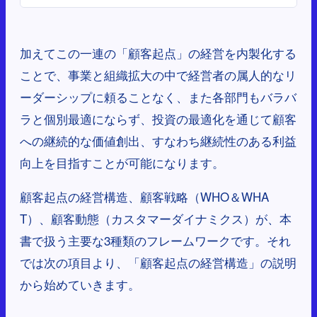
加えてこの一連の「顧客起点」の経営を内製化する
ことで、事業と組織拡大の中で経営者の属人的なリ
ーダーシップに頼ることなく、また各部門もバラバ
ラと個別最適にならず、投資の最適化を通じて顧客
への継続的な価値創出、すなわち継続性のある利益
向上を目指すことが可能になります。
顧客起点の経営構造、顧客戦略（WHO＆WHA
T）、顧客動態（カスタマーダイナミクス）が、本
書で扱う主要な3種類のフレームワークです。それ
では次の項目より、「顧客起点の経営構造」の説明
から始めていきます。