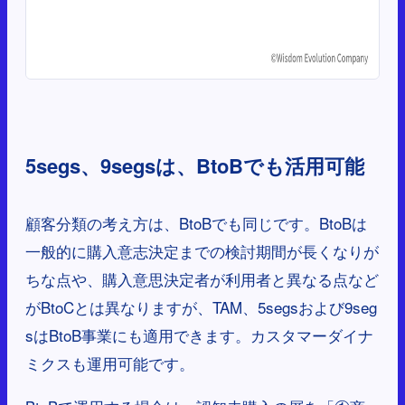
5segs、9segsは、BtoBでも活用可能
顧客分類の考え方は、BtoBでも同じです。BtoBは
一般的に購入意志決定までの検討期間が長くなりが
ちな点や、購入意思決定者が利用者と異なる点など
がBtoCとは異なりますが、TAM、5segsおよび9seg
sはBtoB事業にも適用できます。カスタマーダイナ
ミクスも運用可能です。