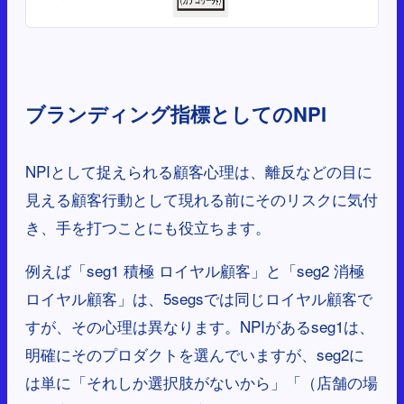
ブランディング指標としてのNPI
NPIとして捉えられる顧客心理は、離反などの目に
見える顧客行動として現れる前にそのリスクに気付
き、手を打つことにも役立ちます。
例えば「seg1 積極 ロイヤル顧客」と「seg2 消極
ロイヤル顧客」は、5segsでは同じロイヤル顧客で
すが、その心理は異なります。NPIがあるseg1は、
明確にそのプロダクトを選んでいますが、seg2に
は単に「それしか選択肢がないから」「（店舗の場