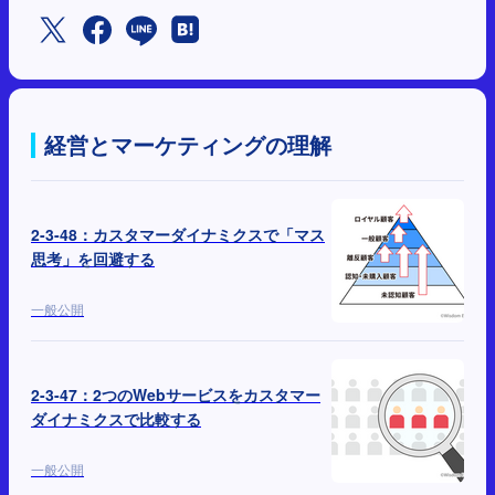
経営とマーケティングの理解
2-3-48：カスタマーダイナミクスで「マス
思考」を回避する
一般公開
2-3-47：2つのWebサービスをカスタマー
ダイナミクスで比較する
一般公開