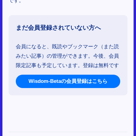
まだ会員登録されていない方へ
会員になると、既読やブックマーク（また読
みたい記事）の管理ができます。今後、会員
限定記事も予定しています。登録は無料です
Wisdom-Betaの会員登録はこちら