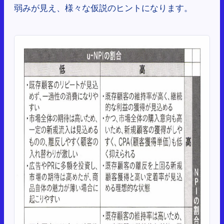
弱みが見え、様々な仮説のヒントになります。