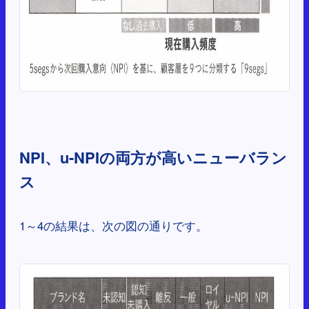
NPI、u-NPIの両方が高いニューバラン
ス
1～4の結果は、次の図の通りです。