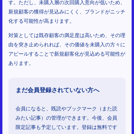
す。ただし、未購入層の次回購入意向が低いため、
新規顧客の獲得が見込みにくく、ブランドがニッチ
化する可能性が高まります。
対策としては既存顧客の満足度は高いため、その理
由を突き止められれば、その価値を未購入の方々に
アピールすることで新規顧客化が見込める可能性が
あります。
まだ会員登録されていない方へ
会員になると、既読やブックマーク（また読
みたい記事）の管理ができます。今後、会員
限定記事も予定しています。登録は無料です