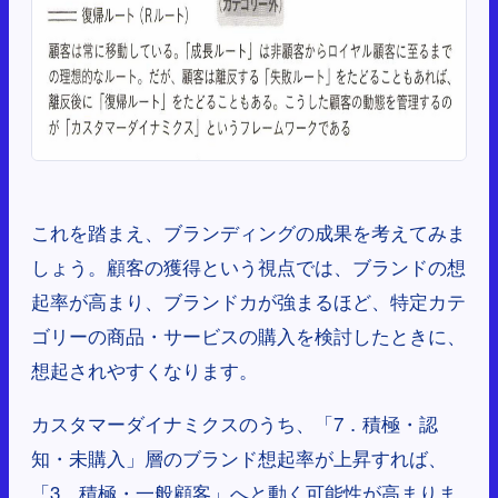
これを踏まえ、ブランディングの成果を考えてみま
しょう。顧客の獲得という視点では、ブランドの想
起率が高まり、ブランドカが強まるほど、特定カテ
ゴリーの商品・サービスの購入を検討したときに、
想起されやすくなります。
カスタマーダイナミクスのうち、「7．積極・認
知・未購入」層のブランド想起率が上昇すれば、
「3．積極・一般顧客」へと動く可能性が高まりま