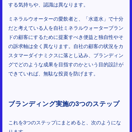
する気持ちや、認識は異なります。
ミネラルウオーターの愛飲者と、「水道水」で十分
だと考えている人を自社ミネラルウォーターブラン
ドの顧客にするために提案すべき便益と独自性やそ
の訴求軸は全く異なります。自社の顧客の状況をカ
スタマーダイナミクスに落とし込み、ブランディン
グでどのような成果を目指すのかという目的設計が
できていれば、無駄な投資を防げます。
ブランディング実施の3つのステップ
これを3つのステップにまとめると、次のようにな
ります。