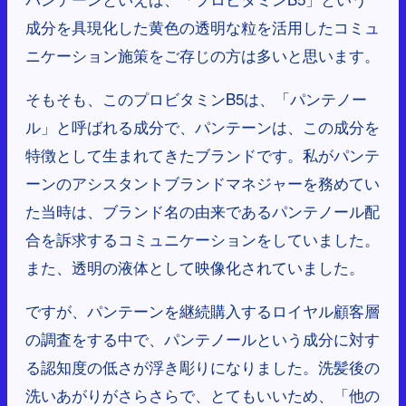
成分を具現化した黄色の透明な粒を活用したコミュ
ニケーション施策をご存じの方は多いと思います。
そもそも、このプロビタミンB5は、「パンテノー
ル」と呼ばれる成分で、パンテーンは、この成分を
特徴として生まれてきたブランドです。私がパンテ
ーンのアシスタントブランドマネジャーを務めてい
た当時は、ブランド名の由来であるパンテノール配
合を訴求するコミュニケーションをしていました。
また、透明の液体として映像化されていました。
ですが、パンテーンを継続購入するロイヤル顧客層
の調査をする中で、パンテノールという成分に対す
る認知度の低さが浮き彫りになりました。洗髪後の
洗いあがりがさらさらで、とてもいいため、「他の