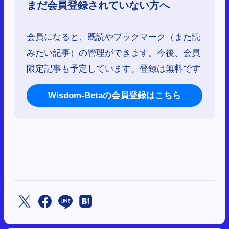
まだ会員登録されていない方へ
会員になると、既読やブックマーク（また読
みたい記事）の管理ができます。今後、会員
限定記事も予定しています。登録は無料です
Wisdom-Betaの会員登録はこちら