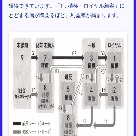
獲得できています。「1．積極・ロイヤル顧客」に
とどまる層が増えるほど、利益率が高まります。