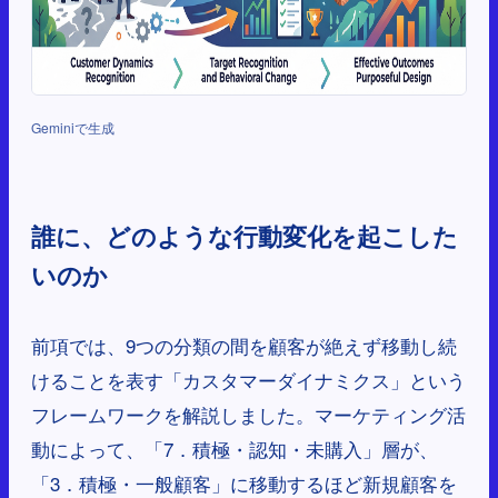
Geminiで生成
誰に、どのような行動変化を起こした
いのか
前項では、9つの分類の間を顧客が絶えず移動し続
けることを表す「カスタマーダイナミクス」という
フレームワークを解説しました。マーケティング活
動によって、「7．積極・認知・未購入」層が、
「3．積極・一般顧客」に移動するほど新規顧客を