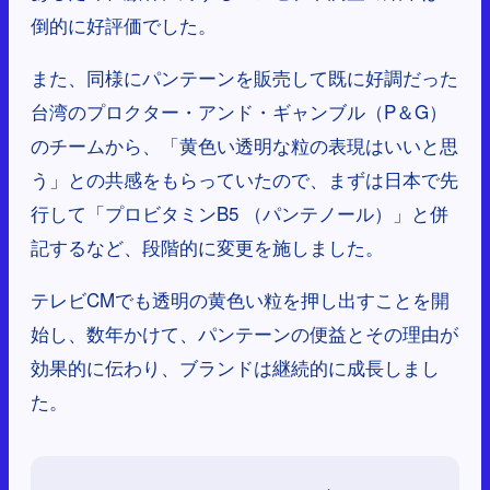
倒的に好評価でした。
また、同様にパンテーンを販売して既に好調だった
台湾のプロクター・アンド・ギャンブル（P＆G）
のチームから、「黄色い透明な粒の表現はいいと思
う」との共感をもらっていたので、まずは日本で先
行して「プロビタミンB5 （パンテノール）」と併
記するなど、段階的に変更を施しました。
テレビCMでも透明の黄色い粒を押し出すことを開
始し、数年かけて、パンテーンの便益とその理由が
効果的に伝わり、ブランドは継続的に成長しまし
た。