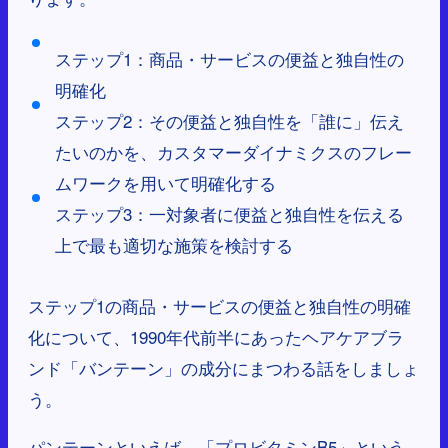
ステップ1：商品・サービスの便益と独自性の
明確化
ステップ2：その便益と独自性を「誰に」伝え
たいのかを、カスタマーダイナミクスのフレー
ムワークを用いて明確化する
ステップ3：一対象者に便益と独自性を伝える
上で最も適切な施策を検討する
ステップ1の商品・サービスの便益と独自性の明確
化について、1990年代前半にあったヘアケアブラ
ンド「バンテーン」の成分にまつわる話をしましょ
う。
パンテーンといえば、「プロビタミンB5」という