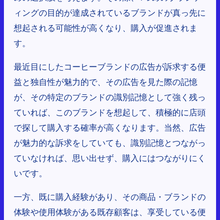
ィングの目的が達成されているブランドが真っ先に
想起される可能性が高くなり、購入が促進されま
す。
最近目にしたコーヒーブランドの広告が訴求する便
益と独自性が魅力的で、その広告を見た際の記憶
が、その特定のブランドの識別記憶として強く残っ
ていれば、このブランドを想起して、積極的に店頭
で探して購入する確率が高くなります。当然、広告
が魅力的な訴求をしていても、識別記憶とつながっ
ていなければ、思い出せず、購入にはつながりにく
いです。
一方、既に購入経験があり、その商品・ブランドの
体験や使用体験がある既存顧客は、享受している便