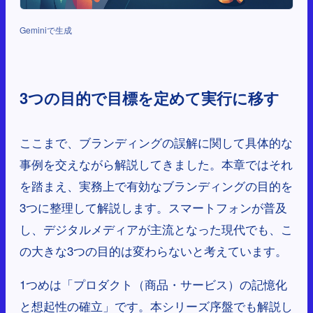
Geminiで生成
3つの目的で目標を定めて実行に移す
ここまで、ブランディングの誤解に関して具体的な
事例を交えながら解説してきました。本章ではそれ
を踏まえ、実務上で有効なブランディングの目的を
3つに整理して解説します。スマートフォンが普及
し、デジタルメディアが主流となった現代でも、こ
の大きな3つの目的は変わらないと考えています。
1つめは「プロダクト（商品・サービス）の記憶化
と想起性の確立」です。本シリーズ序盤でも解説し