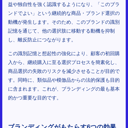
益や独自性を強く認識するようになり、「このブラ
ンドでよい」という継続的な商品・ブランド選択の
動機が発生します。そのため、このブランドの識別
記憶を通じて、他の選択肢に移動する動機を抑制
し、離反防止につながります。
この識別記憶と想起性の強化により、顧客の初回購
入から、継続購入に至る選択プロセスを簡素化し、
商品選択の失敗のリスクを減少させることが目的で
す。同時に、類似品や模倣品からの法的保護も目的
に含まれます。これが、ブランディングの最も基本
的かつ重要な目的です。
ブランディングがもたらす6つの効果