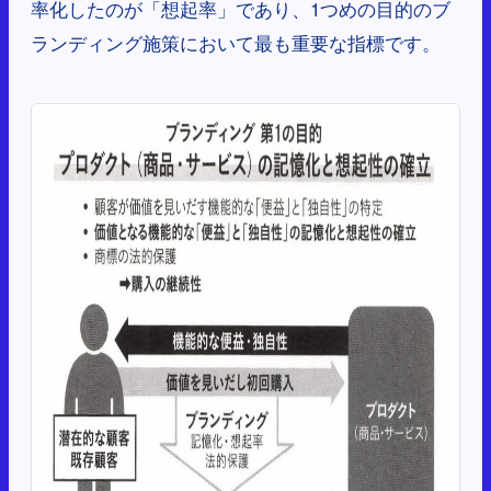
率化したのが「想起率」であり、1つめの目的のブ
ランディング施策において最も重要な指標です。