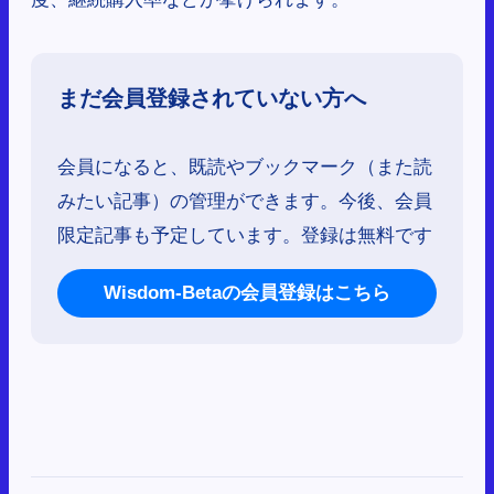
まだ会員登録されていない方へ
会員になると、既読やブックマーク（また読
みたい記事）の管理ができます。今後、会員
限定記事も予定しています。登録は無料です
Wisdom-Betaの会員登録はこちら