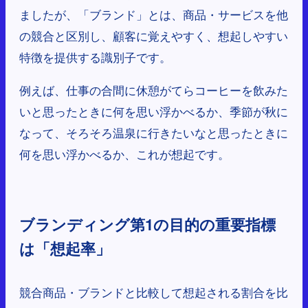
ましたが、「ブランド」とは、商品・サービスを他
の競合と区別し、顧客に覚えやすく、想起しやすい
特徴を提供する識別子です。
例えば、仕事の合間に休憩がてらコーヒーを飲みた
いと思ったときに何を思い浮かべるか、季節が秋に
なって、そろそろ温泉に行きたいなと思ったときに
何を思い浮かべるか、これが想起です。
ブランディング第1の目的の重要指標
は「想起率」
競合商品・ブランドと比較して想起される割合を比