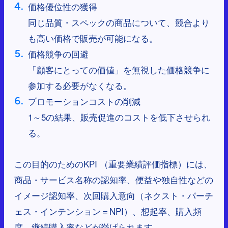
価格優位性の獲得
同じ品質・スペックの商品について、競合より
も高い価格で販売が可能になる。
価格競争の回避
「顧客にとっての価値」を無視した価格競争に
参加する必要がなくなる。
プロモーションコストの削減
1～5の結果、販売促進のコストを低下させられ
る。
この目的のためのKPI （重要業績評価指標）には、
商品・サービス名称の認知率、便益や独自性などの
イメージ認知率、次回購入意向（ネクスト・パーチ
ェス・インテンション＝NPI）、想起率、購入頻
度、継続購入率などが挙げられます。