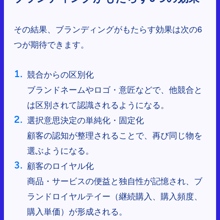
その結果、ブランディングがもたらす効果は次の6
つが期待できます。
競合からの区別化
ブランドネームやロゴ・意匠などで、他競合と
は区別されて認識されるようになる。
選択意思決定の単純化・固定化
顧客の認知が整理されることで、再び同じ物を
選ぶようになる。
顧客のロイヤル化
商品・サービスの便益と独自性が記憶され、ブ
ランドロイヤルテイー（継続購入、購入頻度、
購入単価）が形成される。