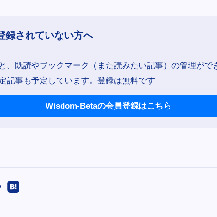
登録されていない方へ
と、既読やブックマーク（また読みたい記事）の管理がで
定記事も予定しています。登録は無料です
Wisdom-Betaの会員登録はこちら