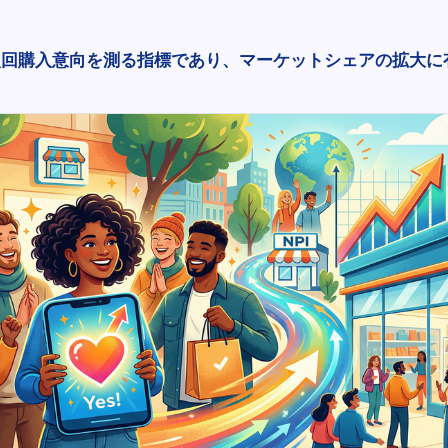
の次回購入意向を測る指標であり、マーケットシェアの拡大に