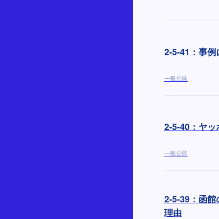
2-5-41：
一般公開
2-5-40：
一般公開
2-5-39
理由