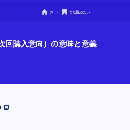
ホーム
また読みたい
PI（次回購入意向）の意味と意義