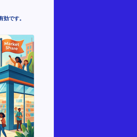
有効です。