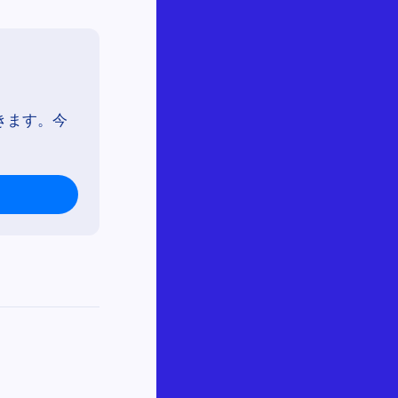
きます。今