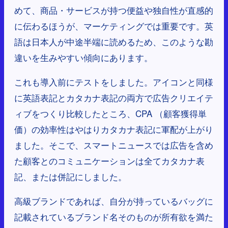
めて、商品・サービスが持つ便益や独自性が直感的
に伝わるほうが、マーケティングでは重要です。英
語は日本人が中途半端に読めるため、このような勘
違いを生みやすい傾向にあります。
これも導入前にテストをしました。アイコンと同様
に英語表記とカタカナ表記の両方で広告クリエイテ
ィブをつくり比較したところ、CPA （顧客獲得単
価）の効率性はやはりカタカナ表記に軍配が上がり
ました。そこで、スマートニュースでは広告を含め
た顧客とのコミュニケーションは全てカタカナ表
記、または併記にしました。
高級ブランドであれば、自分が持っているバッグに
記載されているブランド名そのものが所有欲を満た