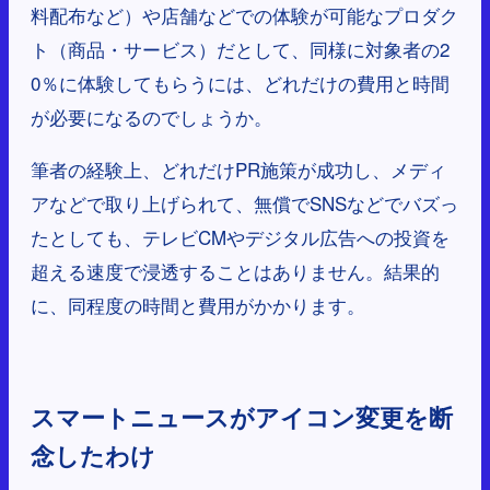
料配布など）や店舗などでの体験が可能なプロダク
ト（商品・サービス）だとして、同様に対象者の2
0％に体験してもらうには、どれだけの費用と時間
が必要になるのでしょうか。
筆者の経験上、どれだけPR施策が成功し、メディ
アなどで取り上げられて、無償でSNSなどでバズっ
たとしても、テレビCMやデジタル広告への投資を
超える速度で浸透することはありません。結果的
に、同程度の時間と費用がかかります。
スマートニュースがアイコン変更を断
念したわけ