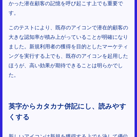
かった潜在顧客の記憶を呼び起こす上でも重要で
す。
このテストにより、既存のアイコンで潜在的顧客の
大きな認知率が積み上がっていることが明確になり
ました。新規利用者の獲得を目的としたマーケティ
ングを実行する上でも、既存のアイコンを起用した
ほうが、高い効果が期待できることは明らかでし
た。
英字からカタカナ併記にし、読みやす
くする
新しいアイコンは新規を獲得する上でも決して優位