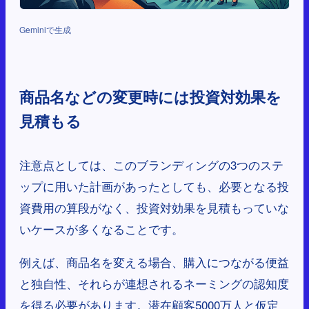
Geminiで生成
商品名などの変更時には投資対効果を
見積もる
注意点としては、このブランディングの3つのステ
ップに用いた計画があったとしても、必要となる投
資費用の算段がなく、投資対効果を見積もっていな
いケースが多くなることです。
例えば、商品名を変える場合、購入につながる便益
と独自性、それらが連想されるネーミングの認知度
を得る必要があります。潜在顧客5000万人と仮定