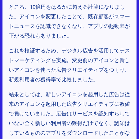
ところ、10億円をはるかに超える計算になりまし
た。アイコンを変更したことで、既存顧客がスマー
トニュースを認識できなくなり、アプリの起動率が
下がる恐れもありました。
これを検証するため、デジタル広告を活用してテス
トマーケティングを実施。変更前のアイコンと新し
いアイコンを使った広告クリエイティブをつくり、
新規利用者の獲得率で比較しました。
結果としては、新しいアイコンを起用した広告は従
来のアイコンを起用した広告クリエイティブに数値
で負けていました。広告はサービスを認知すらして
いない全く新しい利用者の獲得だけでなく、認知は
しているもののアプリをダウンロードしたことがな