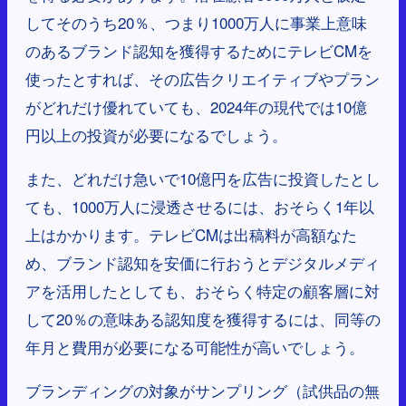
してそのうち20％、つまり1000万人に事業上意味
のあるブランド認知を獲得するためにテレビCMを
使ったとすれば、その広告クリエイティブやプラン
がどれだけ優れていても、2024年の現代では10億
円以上の投資が必要になるでしょう。
また、どれだけ急いで10億円を広告に投資したとし
ても、1000万人に浸透させるには、おそらく1年以
上はかかります。テレビCMは出稿料が高額なた
め、ブランド認知を安価に行おうとデジタルメディ
アを活用したとしても、おそらく特定の顧客層に対
して20％の意味ある認知度を獲得するには、同等の
年月と費用が必要になる可能性が高いでしょう。
ブランディングの対象がサンプリング（試供品の無