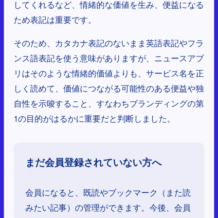
してくれるなど、情緒的な価値を生み、便益になる
ため表記は重要です。
そのため、カタカナ表記のないまま英語表記やフラ
ンス語表記を使う意味がありますが、ニュースアプ
リはそのような情緒的価値よりも、サービス名を正
しく読めて、価値につながる可能性のある便益や独
自性を示唆すること、すなわちブランディングの第
1の目的がはるかに重要だと判断しました。
まだ会員登録されていない方へ
会員になると、既読やブックマーク（また読
みたい記事）の管理ができます。今後、会員