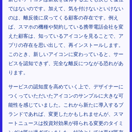
ではないのです。加えて、気を付けないといけない
のは、離反後に戻ってくる顧客の存在です。例え
ば、スマホの機種や契約している携帯電話会社を変
えた顧客は、知っているアイコンを見ることで、ア
プリの存在を思い出して、再インストールします。
このとき、新しいアイコンに変わっていると、サー
ビスを認知できず、完全な離反につながる恐れがあ
ります。
サービスの認知度を高めていく上で、デザイナーに
つくっていただいたアイコンのサンプルに大きな可
能性を感じていました。これから新たに導入するブ
ランドであれば、変更したかもしれませんが、スマ
ートニュースは投資対効果が得られる変更のタイミ
ングは既に過ぎていました。結論としては再び既存