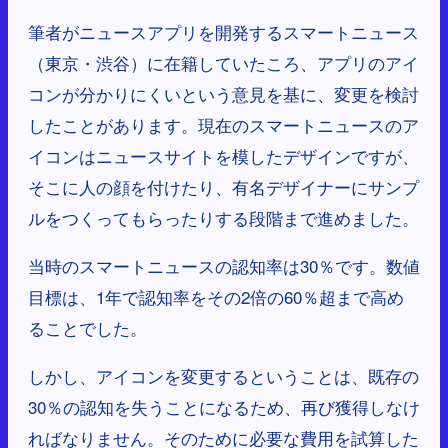
筆者がニュースアプリを開発するスマートニュース
（東京・渋谷）に在籍していたころ、アプリのアイ
コンが分かりにくいという意見を基に、変更を検討
したことがあります。現在のスマートニュースのア
イコンはニュースサイトを模したデザインですが、
そこに人の顔を付けたり、有名デザイナーにサンプ
ルをつくってもらったりする段階まで進めました。
当時のスマートニュースの認知率は30％です。数値
目標は、1年で認知率をその2倍の60％超まで高め
ることでした。
しかし、アイコンを変更するということは、既存の
30％の認知を失うことになるため、再び獲得しなけ
ればなりません。そのために必要な費用を試算した