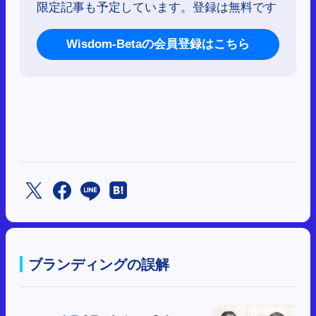
限定記事も予定しています。登録は無料です
Wisdom-Betaの会員登録はこちら
ブランディングの誤解