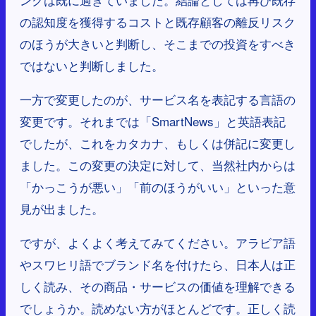
の認知度を獲得するコストと既存顧客の離反リスク
のほうが大きいと判断し、そこまでの投資をすべき
ではないと判断しました。
一方で変更したのが、サービス名を表記する言語の
変更です。それまでは「SmartNews」と英語表記
でしたが、これをカタカナ、もしくは併記に変更し
ました。この変更の決定に対して、当然社内からは
「かっこうが悪い」「前のほうがいい」といった意
見が出ました。
ですが、よくよく考えてみてください。アラビア語
やスワヒリ語でブランド名を付けたら、日本人は正
しく読み、その商品・サービスの価値を理解できる
でしょうか。読めない方がほとんどです。正しく読