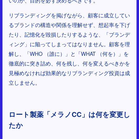
いのか、目的を必ず決めるべきです。
リブランディングを掲げながら、顧客に成立してい
るブランドの構造や関係を理解せず、想起率を下げ
たり、記憶化を毀損したりするような、「ブランデ
ィング」に陥ってしまってはなりません。顧客を理
解し、「WHO （誰に）」と「WHAT （何を）」を
徹底的に突き詰め、何を残し、何を変えるべきかを
見極めなければ効果的なリブランディング投資は成
立しません。
ロート製薬「メラノCC」は何を変更し
たか