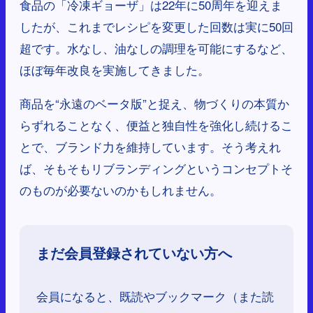
食品の「冷凍ギョーザ」は22年に50周年を迎えま
したが、これまでレシピを変更した回数は実に50回
超です。水なし、油なしの調理を可能にするなど、
ほぼ毎年改良を実施してきました。
商品を“永遠のベータ版”と捉え、物づくりの本質か
らずれることなく、便益と独自性を強化し続けるこ
とで、ブランド力を維持しています。そう考えれ
ば、そもそもリブランディングというコンセプトそ
のものが必要ないのかもしれません。
まだ会員登録されていない方へ
会員になると、既読やブックマーク（また読