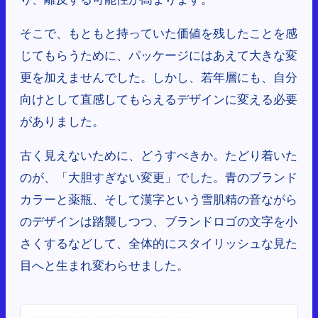
そこで、もともと持っていた価値を残したことを感
じてもらうために、パッケージにはあえて大きな変
更を加えませんでした。しかし、若年層にも、自分
向けとして直感してもらえるデザインに変える必要
がありました。
古く見えないために、どうすべきか。たどり着いた
のが、「大胆すぎない変更」でした。青のブランド
カラーと薬瓶、そして漢字という雪肌精の音ながら
のデザインは踏襲しつつ、ブランドロゴの文字を小
さくするなどして、全体的にスタイリッシュな見た
目へと生まれ変わらせました。