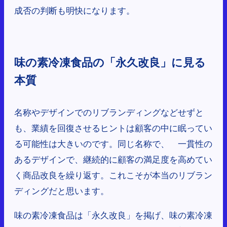
成否の判断も明快になります。
味の素冷凍食品の「永久改良」に見る
本質
名称やデザインでのリブランディングなどせずと
も、業績を回復させるヒントは顧客の中に眠ってい
る可能性は大きいのです。同じ名称で、 一貫性の
あるデザインで、継続的に顧客の満足度を高めてい
く商品改良を繰り返す。これこそが本当のリブラン
ディングだと思います。
味の素冷凍食品は「永久改良」を掲げ、味の素冷凍