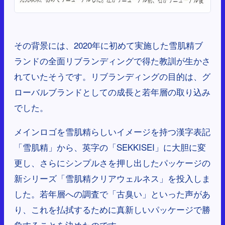
その背景には、2020年に初めて実施した雪肌精ブ
ランドの全面リブランディングで得た教訓が生かさ
れていたそうです。リブランディングの目的は、グ
ローバルブランドとしての成長と若年層の取り込み
でした。
メインロゴを雪肌精らしいイメージを持つ漢字表記
「雪肌精」から、英字の「SEKKISEI」に大胆に変
更し、さらにシンプルさを押し出したパッケージの
新シリーズ「雪肌精クリアウェルネス」を投入しま
した。若年層への調査で「古臭い」といった声があ
り、これを払拭するために真新しいパッケージで勝
負することを決めたのです。