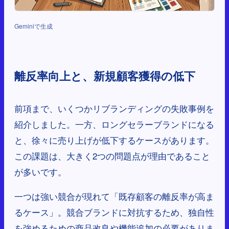
Geminiで生成
離反率向上と、新規顧客獲得の低下
前項まで、いくつかリブランディングの失敗事例を
紹介しました。一方、ロングセラーブランドになる
と、徐々に売り上げが低下するケースがあります。
この課題は、大きく2つの問題点が理由であること
が多いです。
一つは強い競合が現れて「既存顧客の離反率が高ま
るケース」。競合ブランドに対抗するため、独自性
を強めるための商品改良や機能追加の必要がありま