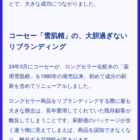
とで、大きな成功につながりました。
コーセー「雪肌精」の、大胆過ぎない
リブランディング
24年3月にコーセーが、ロングセラー化粧水の「薬
用雪肌精」を1985年の発売以来、初めて成分の刷
新を含めてリニューアルしました。
ロングセラー商品をリブランディングする際に最も
大きな懸念は、長年愛用してくれていた既存顧客が
離反してしまうことです。刷新後のパッケージが全
く違う物に見えてしまえば、商品を認知できなくな
り、離反する可能性が高まります。