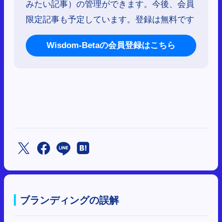
みたい記事）の管理ができます。今後、会員
限定記事も予定しています。登録は無料です
Wisdom-Betaの会員登録はこちら
ブランディングの誤解