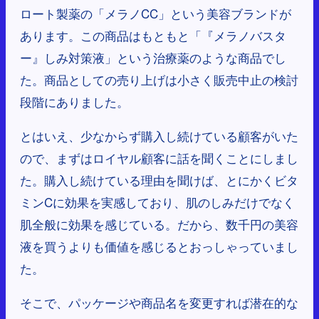
ロート製薬の「メラノCC」という美容ブランドが
あります。この商品はもともと「『メラノバスタ
ー』しみ対策液」という治療薬のような商品でし
た。商品としての売り上げは小さく販売中止の検討
段階にありました。
とはいえ、少なからず購入し続けている顧客がいた
ので、まずはロイヤル顧客に話を聞くことにしまし
た。購入し続けている理由を聞けば、とにかくビタ
ミンCに効果を実感しており、肌のしみだけでなく
肌全般に効果を感じている。だから、数千円の美容
液を買うよりも価値を感じるとおっしゃっていまし
た。
そこで、パッケージや商品名を変更すれば潜在的な