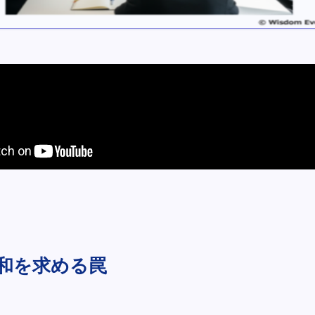
和を求める罠