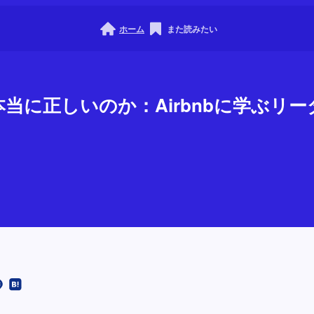
ホーム
また読みたい
当に正しいのか：Airbnbに学ぶリ