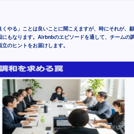
良くやる」ことは良いことに聞こえますが、時にそれが、
にもなります。Airbnbのエピソードを通して、チームの
両立のヒントをお届けします。