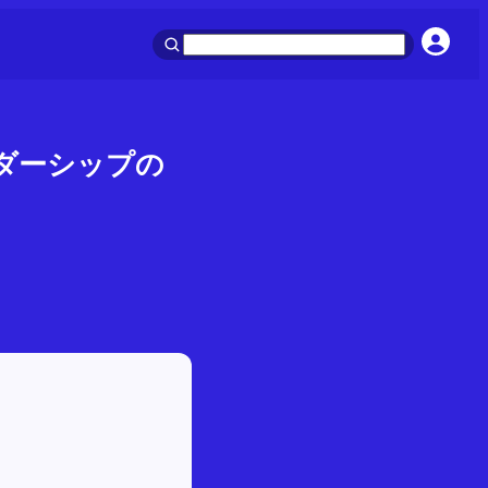
ーダーシップの