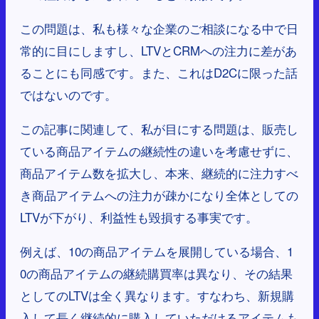
この問題は、私も様々な企業のご相談になる中で日
常的に目にしますし、LTVとCRMへの注力に差があ
ることにも同感です。また、これはD2Cに限った話
ではないのです。
この記事に関連して、私が目にする問題は、販売し
ている商品アイテムの継続性の違いを考慮せずに、
商品アイテム数を拡大し、本来、継続的に注力すべ
き商品アイテムへの注力が疎かになり全体としての
LTVが下がり、利益性も毀損する事実です。
例えば、10の商品アイテムを展開している場合、1
0の商品アイテムの継続購買率は異なり、その結果
としてのLTVは全く異なります。すなわち、新規購
入して長く継続的に購入していただけるアイテムも