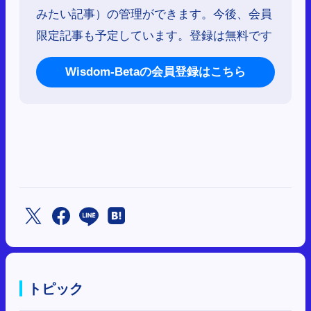
みたい記事）の管理ができます。今後、会員
限定記事も予定しています。登録は無料です
Wisdom-Betaの会員登録はこちら
トピック