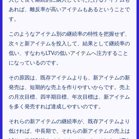
あれば、離反率が高いアイテムもあるということで
す。
このようなアイテム別の継続率の特性を把握せず、
次々と新アイテムを投入して、結果として継続率の
低い、すなわちLTVの低いアイテムへ注力すること
になっているのです。
その原因は、既存アイテムよりも、新アイテムの新
発売は、短期的な売上を作りやすいからです。売上
の月次目標、四半期目標、年次目標は、新アイテム
を多く発売すれば達成しやすいのです。
それらの新アイテムの継続率が、既存アイテムより
低ければ、中長期で、それらの新アイテムの売上は