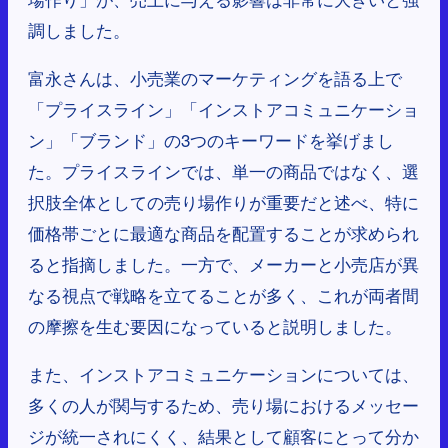
調しました。
富永さんは、小売業のマーケティングを語る上で
「プライスライン」「インストアコミュニケーショ
ン」「ブランド」の3つのキーワードを挙げまし
た。プライスラインでは、単一の商品ではなく、選
択肢全体としての売り場作りが重要だと述べ、特に
価格帯ごとに最適な商品を配置することが求められ
ると指摘しました。一方で、メーカーと小売店が異
なる視点で戦略を立てることが多く、これが両者間
の摩擦を生む要因になっていると説明しました。
また、インストアコミュニケーションについては、
多くの人が関与するため、売り場におけるメッセー
ジが統一されにくく、結果として顧客にとって分か