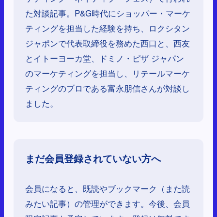
た対談記事。P&G時代にショッパー・マーケ
ティングを担当した経験を持ち、ロクシタン
ジャポンで代表取締役を務めた西口と、西友
とイトーヨーカ堂、ドミノ・ピザ ジャパン
のマーケティングを担当し、リテールマーケ
ティングのプロである富永朋信さんが対談し
ました。
まだ会員登録されていない方へ
会員になると、既読やブックマーク（また読
みたい記事）の管理ができます。今後、会員