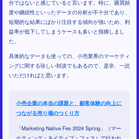
分ではないと感じていると言います。特に、購買頻
度や継続性といったデータの分析が不十分であり、
短期的な結果にばかり注目する傾向が強いため、利
益率が低下してしまうケースも多いと指摘しまし
た。
具体的なデータも使っての、小売業界のマーケティ
ングに関する珍しい対談でもあるので、是非、一読
いただければと思います。
小売企業の本当の課題と、顧客体験の向上に
つながる売り場のつくり方
「Marketing Native Fes 2024 Spring」（マー
ケティング・ネイティブ・フェス）で行われ