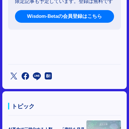
限定記事も予定しています。登録は無料です
Wisdom-Betaの会員登録はこちら
トピック