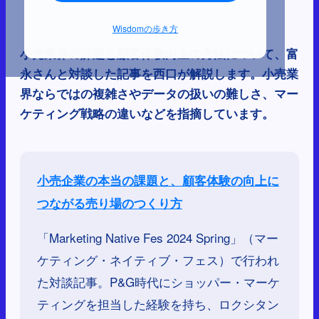
Wisdomの歩き方
小売業界の課題と顧客体験向上の方法について、富
永さんと対談した記事を西口が解説します。小売業
界ならではの複雑さやデータの扱いの難しさ、マー
ケティング戦略の違いなどを指摘しています。
小売企業の本当の課題と、顧客体験の向上に
つながる売り場のつくり方
「Marketing Native Fes 2024 Spring」（マー
ケティング・ネイティブ・フェス）で行われ
た対談記事。P&G時代にショッパー・マーケ
ティングを担当した経験を持ち、ロクシタン