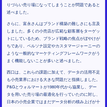
りづらい売り場になってしまうことが問題であると
述べました。
さらに、富永さんはブランド構築の難しさにも言及
しました。多くの小売店が広範な顧客層をターゲッ
トにしているため、ブランド戦略の焦点がぼやけが
ちであり、ペルソナ設定やカスタマージャーニーの
ような一般的なマーケティングフレームワークがう
まく機能しないことが多いと述べました。
西口は、これらの課題に加えて、データの活用不足
も小売業界における大きな問題だと指摘しました。
P&Gとウォルマートが1980年代から協業し、デー
タを用いた売り場の最適化を行っていたのに対し、
日本の小売企業ではまだデータ分析の積み上げが十