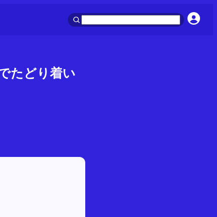
でたどり着い