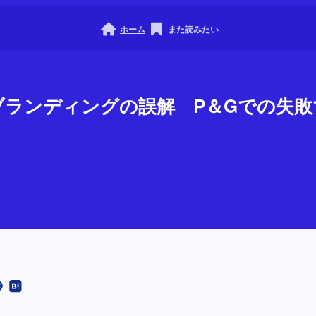
ホーム
また読みたい
ブランディングの誤解 P＆Gでの失敗