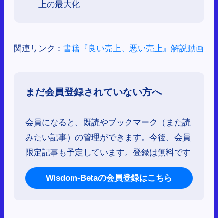
上の最大化
関連リンク：
書籍『良い売上、悪い売上』解説動画
まだ会員登録されていない方へ
会員になると、既読やブックマーク（また読
みたい記事）の管理ができます。今後、会員
限定記事も予定しています。登録は無料です
Wisdom-Betaの会員登録はこちら