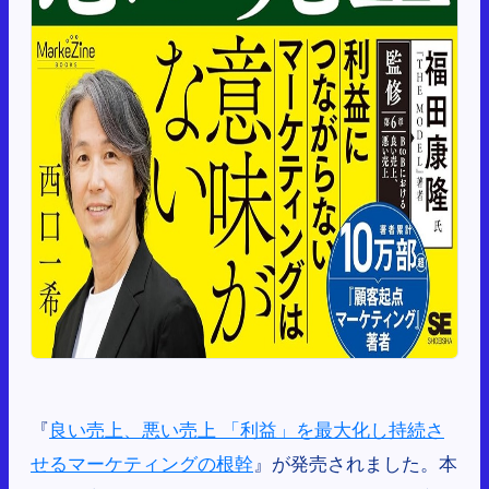
『
良い売上、悪い売上 「利益」を最大化し持続さ
せるマーケティングの根幹
』が発売されました。本