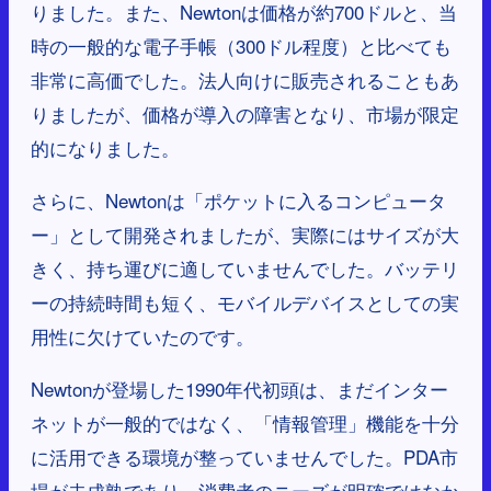
りました。また、Newtonは価格が約700ドルと、当
時の一般的な電子手帳（300ドル程度）と比べても
非常に高価でした。法人向けに販売されることもあ
りましたが、価格が導入の障害となり、市場が限定
的になりました。
さらに、Newtonは「ポケットに入るコンピュータ
ー」として開発されましたが、実際にはサイズが大
きく、持ち運びに適していませんでした。バッテリ
ーの持続時間も短く、モバイルデバイスとしての実
用性に欠けていたのです。
Newtonが登場した1990年代初頭は、まだインター
ネットが一般的ではなく、「情報管理」機能を十分
に活用できる環境が整っていませんでした。PDA市
場が未成熟であり、消費者のニーズが明確ではなか