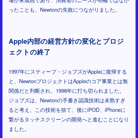
ったことも、Newtonの失敗につながりました。
Apple内部の経営方針の変化とプロジ
ェクトの終了
1997年にスティーブ・ジョブズがAppleに復帰する
と、NewtonプロジェクトはAppleのコア事業とは無
関係だと判断され、1998年に打ち切られました。
ジョブズは、Newtonの手書き認識技術は未熟すぎ
ると考え、この技術を捨て、後にiPOD、iPhoneに
繋がるタッチスクリーンの開発へと進むことになり
ました。