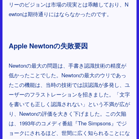
リーのビジョンは市場の現実とは乖離しており、N
ewtonは期待通りにはならなかったのです。
Apple Newtonの失敗要因
Newtonの最大の問題は、手書き認識技術の精度が
低かったことでした。Newtonの最大のウリであっ
たこの機能は、当時の技術では誤認識が多発し、ユ
ーザーのフラストレーションを招きました。「文字
を書いても正しく認識されない」という不満が広が
り、Newtonの評価を大きく下げました。この欠陥
は、1993年のコメディ番組『The Simpsons』でジ
ョークにされるほど、世間に広く知られることにな