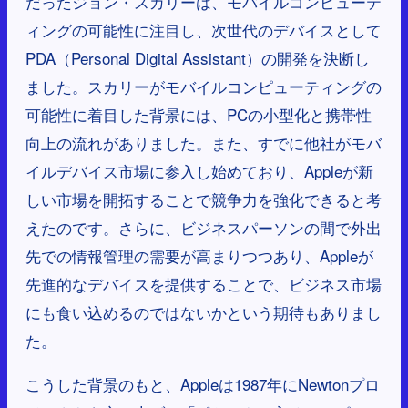
だったジョン・スカリーは、モバイルコンピューテ
ィングの可能性に注目し、次世代のデバイスとして
PDA（Personal Digital Assistant）の開発を決断し
ました。スカリーがモバイルコンピューティングの
可能性に着目した背景には、PCの小型化と携帯性
向上の流れがありました。また、すでに他社がモバ
イルデバイス市場に参入し始めており、Appleが新
しい市場を開拓することで競争力を強化できると考
えたのです。さらに、ビジネスパーソンの間で外出
先での情報管理の需要が高まりつつあり、Appleが
先進的なデバイスを提供することで、ビジネス市場
にも食い込めるのではないかという期待もありまし
た。
こうした背景のもと、Appleは1987年にNewtonプロ