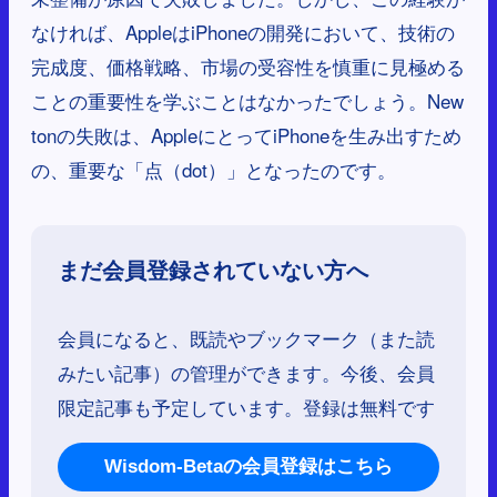
なければ、AppleはiPhoneの開発において、技術の
完成度、価格戦略、市場の受容性を慎重に見極める
ことの重要性を学ぶことはなかったでしょう。New
tonの失敗は、AppleにとってiPhoneを生み出すため
の、重要な「点（dot）」となったのです。
まだ会員登録されていない方へ
会員になると、既読やブックマーク（また読
みたい記事）の管理ができます。今後、会員
限定記事も予定しています。登録は無料です
Wisdom-Betaの会員登録はこちら