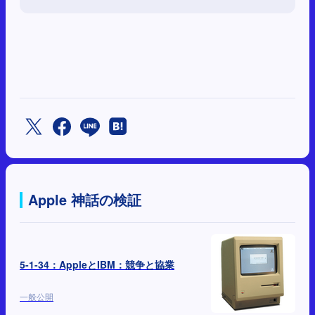
Apple 神話の検証
5-1-34：AppleとIBM：競争と協業
一般公開