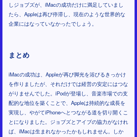
しジョブズが、iMacの成功だけに満足していまし
たら、Appleは再び停滞し、現在のような世界的な
企業にはなっていなかったでしょう。
まとめ
iMacの成功は、Appleが再び脚光を浴びるきっかけ
を作りましたが、それだけでは経営の安定にはつな
がりませんでした。iPodが登場し、音楽市場での支
配的な地位を築くことで、Appleは持続的な成長を
実現し、やがてiPhoneへとつながる道を切り開くこ
とになりました。ジョブズとアイブの協力がなけれ
ば、iMacは生まれなかったかもしれません。しか