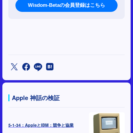
Wisdom-Betaの会員登録はこちら
Apple 神話の検証
5-1-34：AppleとIBM：競争と協業