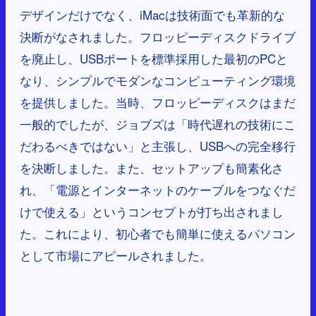
デザインだけでなく、iMacは技術面でも革新的な
決断がなされました。フロッピーディスクドライブ
を廃止し、USBポートを標準採用した最初のPCと
なり、シンプルでモダンなコンピューティング環境
を提供しました。当時、フロッピーディスクはまだ
一般的でしたが、ジョブズは「時代遅れの技術にこ
だわるべきではない」と主張し、USBへの完全移行
を決断しました。また、セットアップも簡素化さ
れ、「電源とインターネットのケーブルをつなぐだ
けで使える」というコンセプトが打ち出されまし
た。これにより、初心者でも簡単に使えるパソコン
として市場にアピールされました。