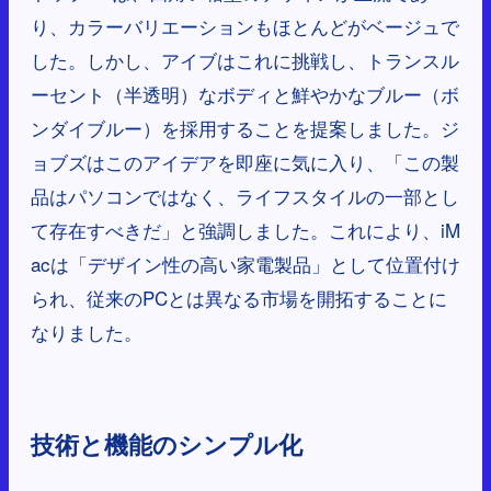
り、カラーバリエーションもほとんどがベージュで
した。しかし、アイブはこれに挑戦し、トランスル
ーセント（半透明）なボディと鮮やかなブルー（ボ
ンダイブルー）を採用することを提案しました。ジ
ョブズはこのアイデアを即座に気に入り、「この製
品はパソコンではなく、ライフスタイルの一部とし
て存在すべきだ」と強調しました。これにより、iM
acは「デザイン性の高い家電製品」として位置付け
られ、従来のPCとは異なる市場を開拓することに
なりました。
技術と機能のシンプル化