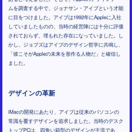
ムを調査する中で、ジョナサン・アイブという才能
に目をつけました。アイブは1992年にAppleに入社
していましたものの、当時の経営陣には十分に評価
されておらず、埋もれた存在になっていました。し
かし、ジョブズはアイブのデザイン哲学に共鳴し、
「彼こそがAppleの未来を形作る人物だ」と確信し
ました。
デザインの革新
iMacの開発にあたり、アイブは従来のパソコンの
常識を覆すデザインを追求しました。当時のデスク
トップPCは、四角い箱型のデザインが主流であ