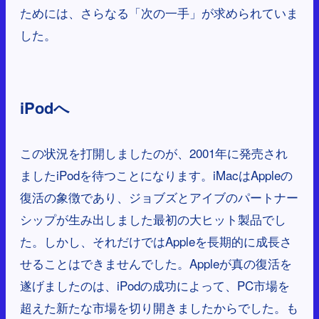
ためには、さらなる「次の一手」が求められていま
した。
iPodへ
この状況を打開しましたのが、2001年に発売され
ましたiPodを待つことになります。iMacはAppleの
復活の象徴であり、ジョブズとアイブのパートナー
シップが生み出しました最初の大ヒット製品でし
た。しかし、それだけではAppleを長期的に成長さ
せることはできませんでした。Appleが真の復活を
遂げましたのは、iPodの成功によって、PC市場を
超えた新たな市場を切り開きましたからでした。も