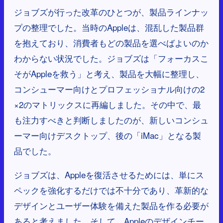
ジョブズが行った改革のひとつが、製品ラインナッ
プの整理でした。当時のAppleは、混乱した製品群
を抱えており、消費者もどの製品を選べばよいのか
わからない状況でした。ジョブズは「フォーカスこ
そがAppleを救う」と考え、製品を大幅に整理し、
コンシューマー向けとプロフェッショナル向けの2
×2のマトリックスに再編しました。その中で、最
も注力すべきと判断しましたのが、新しいコンシュ
ーマー向けデスクトップ、後の「iMac」となる製
品でした。
ジョブズは、Appleを復活させるためには、単にス
ペックを強化するだけでは不十分であり、革新的な
デザインとユーザー体験を備えた製品を作る必要が
あると考えました。そして、Appleのデザインチー