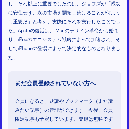
し、それ以上に重要でしたのは、ジョブズが「成功
に安住せず、次の市場を開拓し続けることが何より
も重要だ」と考え、実際にそれを実行したことでし
た。Appleの復活は、iMacのデザイン革命から始ま
り、iPodのエコシステム戦略によって加速され、そ
してiPhoneの登場によって決定的なものとなりまし
た。
まだ会員登録されていない方へ
会員になると、既読やブックマーク（また読
みたい記事）の管理ができます。今後、会員
限定記事も予定しています。登録は無料です