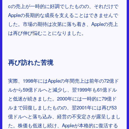
cの売上が一時的に好調でしたものの、それだけで
Appleの長期的な成長を支えることはできませんで
した。市場の期待は次第に落ち着き、Appleの売上
は再び伸び悩むことになりました。
再び訪れた苦境
実際、1998年にはAppleの年間売上は前年の72億ド
ルから59億ドルへと減少し、翌1999年も61億ドル
と低迷が続きました。2000年には一時的に79億ド
ルまで回復しましたものの、翌2001年には再び53
億ドルへと落ち込み、経営の不安定さが露呈しまし
た。株価も低迷し続け、Appleが本格的に復活する