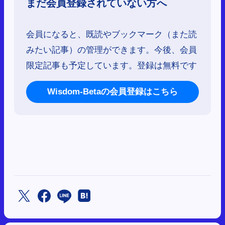
まだ会員登録されていない方へ
会員になると、既読やブックマーク（また読
みたい記事）の管理ができます。今後、会員
限定記事も予定しています。登録は無料です
Wisdom-Betaの会員登録はこちら