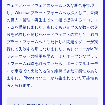
ウェアとハードウェアのシームレスな統合を実現
し、Windowsプラットフォームへも拡大して、音楽
の購入・管理・再生までを一括で提供するエコシス
テムを構築しました。奇しくもジョブズが数々の失
敗を経験した閉じたハードウェアへの拘りと、独自
プラットフォームへのこだわりの問題をソニーが実
行して失敗する形になりました。もしソニーがMP3
フォーマットの採用を早め、よりオープンなプラッ
トフォーム戦略を取っていたら、ポータブルオーデ
ィオ市場での支配的地位を維持できた可能性もあり
ますし、iPhoneはソニーから生まれていた可能性も
考えられます。