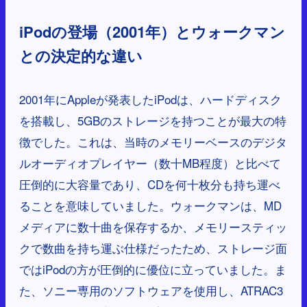
iPodの登場（2001年）とウォークマン
との決定的な違い
2001年にAppleが発表したiPodは、ハードディスク
を搭載し、5GBのストレージを持つことが最大の特
徴でした。これは、当時のメモリーベースのデジタ
ルオーディオプレイヤー（数十MB程度）と比べて
圧倒的に大容量であり、CDを何十枚分も持ち運べ
ることを意味していました。ウォークマンは、MD
メディアに数十曲を保存するか、メモリースティッ
クで数曲を持ち運ぶ仕様だったため、ストレージ面
ではiPodの方が圧倒的に優位に立っていました。ま
た、ソニー専用のソフトウェアを使用し、ATRAC3