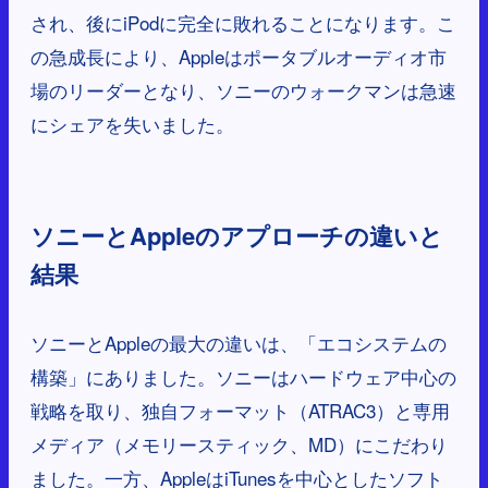
され、後にiPodに完全に敗れることになります。こ
の急成長により、Appleはポータブルオーディオ市
場のリーダーとなり、ソニーのウォークマンは急速
にシェアを失いました。
ソニーとAppleのアプローチの違いと
結果
ソニーとAppleの最大の違いは、「エコシステムの
構築」にありました。ソニーはハードウェア中心の
戦略を取り、独自フォーマット（ATRAC3）と専用
メディア（メモリースティック、MD）にこだわり
ました。一方、AppleはiTunesを中心としたソフト