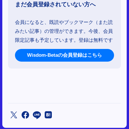
まだ会員登録されていない方へ
会員になると、既読やブックマーク（また読
みたい記事）の管理ができます。今後、会員
限定記事も予定しています。登録は無料です
Wisdom-Betaの会員登録はこちら