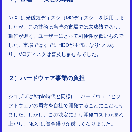
NeXTは光磁気ディスク（MOディスク）を採用しま
したが、この技術は当時の市場では未成熟であり、
動作が遅く、ユーザーにとって利便性が低いもので
した。市場ではすでにHDDが主流になりつつあ
り、MOディスクは普及しませんでした。
２）ハードウェア事業の負担
ジョブズはApple時代と同様に、ハードウェアとソ
フトウェアの両方を自社で開発することにこだわり
ました。しかし、この決定により開発コストが膨れ
上がり、NeXTは資金繰りが厳しくなりました。