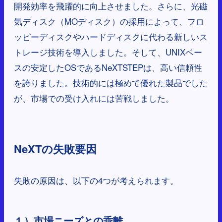
開発効率を飛躍的に向上させました。さらに、光磁
気ディスク（MOディスク）の採用によって、フロ
ッピーディスクやハードディスクに代わる新しいス
トレージ技術を導入しました。そして、UNIXベー
スの安定したOSであるNeXTSTEPは、高い信頼性
を誇りました。技術的には極めて優れた製品でした
が、市場での受け入れには苦戦しました。
NeXTの失敗要因
失敗の原因は、以下の4つが考えられます。
１）市場ニーズとの乖離