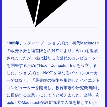
スティーブ・ジョブズは、初代Macintosh
1985年、
の販売不振と経営陣との対立により、Appleを追放
されましたが、彼は新たに次世代のコンピューター
を開発するためにNeXT Computer, Inc.を設立しま
した。ジョブズは、NeXTを単なるパソコンメーカ
ーではなく、「最先端の技術を集約したハイエンド
コンピューターを開発し、教育市場や研究機関向け
に提供する企業」にしようと考えました。当時、A
pple IIやMacintoshが教育市場で人気を博していた