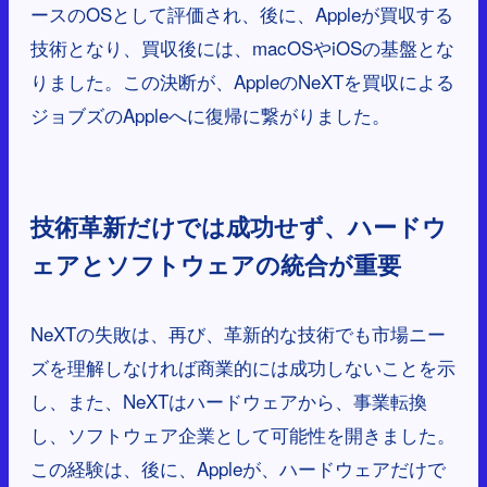
ースのOSとして評価され、後に、Appleが買収する
技術となり、買収後には、macOSやiOSの基盤とな
りました。この決断が、AppleのNeXTを買収による
ジョブズのAppleへに復帰に繋がりました。
技術革新だけでは成功せず、ハードウ
ェアとソフトウェアの統合が重要
NeXTの失敗は、再び、革新的な技術でも市場ニー
ズを理解しなければ商業的には成功しないことを示
し、また、NeXTはハードウェアから、事業転換
し、ソフトウェア企業として可能性を開きました。
この経験は、後に、Appleが、ハードウェアだけで