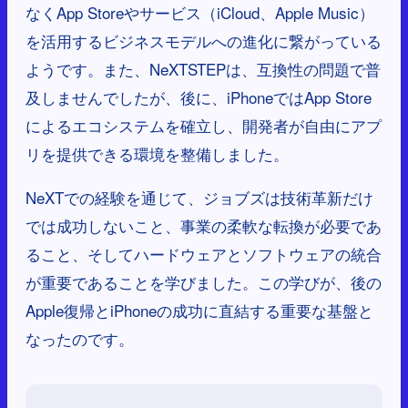
なくApp Storeやサービス（iCloud、Apple Music）
を活用するビジネスモデルへの進化に繋がっている
ようです。また、NeXTSTEPは、互換性の問題で普
及しませんでしたが、後に、iPhoneではApp Store
によるエコシステムを確立し、開発者が自由にアプ
リを提供できる環境を整備しました。
NeXTでの経験を通じて、ジョブズは技術革新だけ
では成功しないこと、事業の柔軟な転換が必要であ
ること、そしてハードウェアとソフトウェアの統合
が重要であることを学びました。この学びが、後の
Apple復帰とiPhoneの成功に直結する重要な基盤と
なったのです。