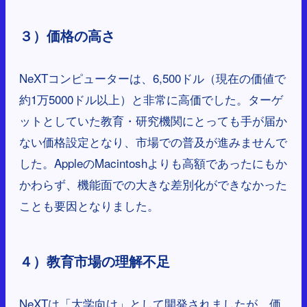
３）価格の高さ
NeXTコンピューターは、6,500ドル（現在の価値で
約1万5000ドル以上）と非常に高価でした。ターゲ
ットとしていた教育・研究機関にとっても手が届か
ない価格設定となり、市場での普及が進みませんで
した。AppleのMacintoshよりも高額であったにもか
かわらず、機能面での大きな差別化ができなかった
ことも要因となりました。
４）教育市場の理解不足
NeXTは「大学向け」として開発されましたが、価