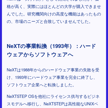
格が高く、実際にはほとんどの大学が購入できませ
んでした。研究機関向けの高度な機能はあったもの
の、市場のニーズと合致していませんでした。
NeXTの事業転換（1993年）：ハード
ウェアからソフトウェアへ
NeXTは1988年からのハードウェア事業の失敗を受
け、1993年にハードウェア事業を完全に終了し、
ソフトウェア企業へと転換しました。
NeXTSTEP OSを他社にライセンス供与するビジネ
スモデルへ移行し、NeXTSTEPは高性能なUNIXベ