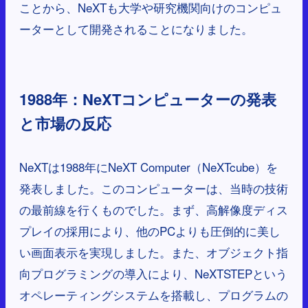
ことから、NeXTも大学や研究機関向けのコンピュ
ーターとして開発されることになりました。
1988年：NeXTコンピューターの発表
と市場の反応
NeXTは1988年にNeXT Computer（NeXTcube）を
発表しました。このコンピューターは、当時の技術
の最前線を行くものでした。まず、高解像度ディス
プレイの採用により、他のPCよりも圧倒的に美し
い画面表示を実現しました。また、オブジェクト指
向プログラミングの導入により、NeXTSTEPという
オペレーティングシステムを搭載し、プログラムの