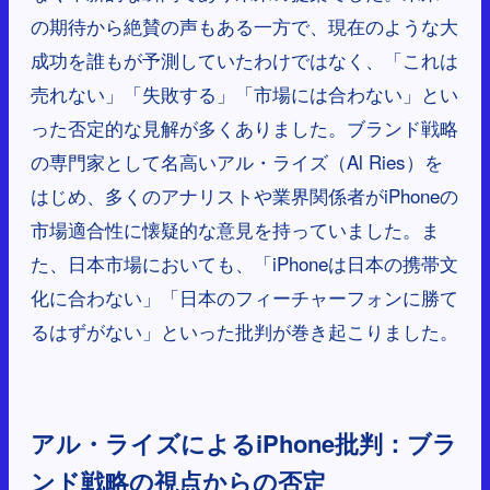
の期待から絶賛の声もある一方で、現在のような大
成功を誰もが予測していたわけではなく、「これは
売れない」「失敗する」「市場には合わない」とい
った否定的な見解が多くありました。ブランド戦略
の専門家として名高いアル・ライズ（Al Ries）を
はじめ、多くのアナリストや業界関係者がiPhoneの
市場適合性に懐疑的な意見を持っていました。ま
た、日本市場においても、「iPhoneは日本の携帯文
化に合わない」「日本のフィーチャーフォンに勝て
るはずがない」といった批判が巻き起こりました。
アル・ライズによるiPhone批判：ブラ
ンド戦略の視点からの否定