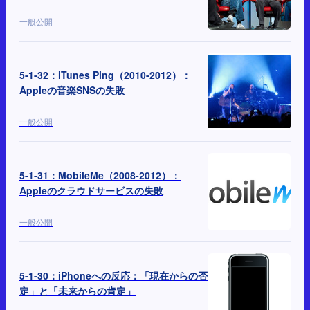
一般公開
5-1-32：iTunes Ping（2010-2012）：
Appleの音楽SNSの失敗
一般公開
5-1-31：MobileMe（2008-2012）：
Appleのクラウドサービスの失敗
一般公開
5-1-30：iPhoneへの反応：「現在からの否
定」と「未来からの肯定」