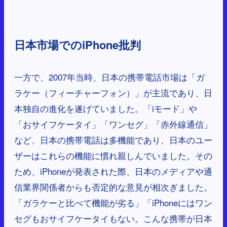
日本市場でのiPhone批判
一方で、2007年当時、日本の携帯電話市場は「ガ
ラケー（フィーチャーフォン）」が主流であり、日
本独自の進化を遂げていました。「iモード」や
「おサイフケータイ」「ワンセグ」「赤外線通信」
など、日本の携帯電話は多機能であり、日本のユー
ザーはこれらの機能に慣れ親しんでいました。その
ため、iPhoneが発表された際、日本のメディアや通
信業界関係者からも否定的な意見が相次ぎました。
「ガラケーと比べて機能が劣る」「iPhoneにはワン
セグもおサイフケータイもない。こんな携帯が日本