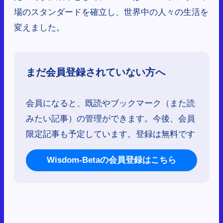
場のスタンダードを確立し、世界中の人々の生活を
変えました。
まだ会員登録されていない方へ
会員になると、既読やブックマーク（また読
みたい記事）の管理ができます。今後、会員
限定記事も予定しています。登録は無料です
Wisdom-Betaの会員登録はこちら