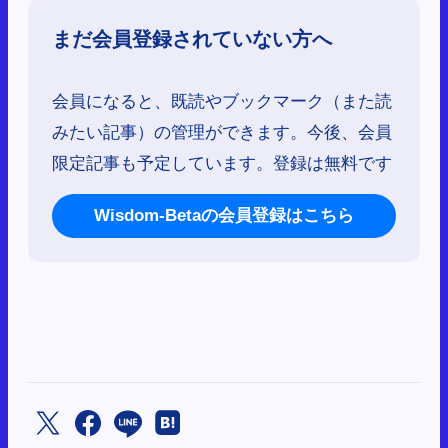
まだ会員登録されていない方へ
会員になると、既読やブックマーク（また読
みたい記事）の管理ができます。今後、会員
限定記事も予定しています。登録は無料です
Wisdom-Betaの会員登録はこちら