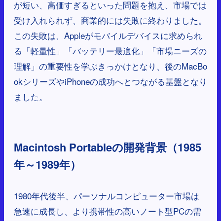
が短い、高価すぎるといった問題を抱え、市場では
受け入れられず、商業的には失敗に終わりました。
この失敗は、Appleがモバイルデバイスに求められ
る「軽量性」「バッテリー最適化」「市場ニーズの
理解」の重要性を学ぶきっかけとなり、後のMacBo
okシリーズやiPhoneの成功へとつながる基盤となり
ました。
Macintosh Portableの開発背景（1985
年～1989年）
1980年代後半、パーソナルコンピューター市場は
急速に成長し、より携帯性の高いノート型PCの需