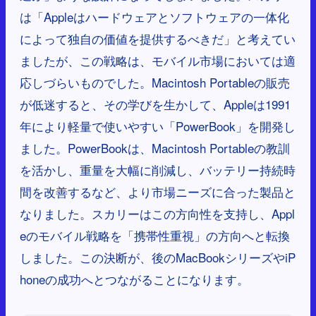
は「Appleはハードウェアとソフトウェアの一体化
によって独自の価値を提供するべきだ」と考えてい
ましたが、この戦略は、モバイル市場においては適
応しづらいものでした。Macintosh Portableの販売
が低迷すると、その学びを生かして、Appleは1991
年により軽量で使いやすい「PowerBook」を開発し
ました。PowerBookは、Macintosh Portableの教訓
を活かし、重量を大幅に削減し、バッテリー持続時
間を改善するなど、より市場ニーズに合った製品と
なりました。スカリーはこの方向性を支持し、Appl
eのモバイル戦略を「携帯性重視」の方向へと転換
しました。この決断が、後のMacBookシリーズやiP
honeの成功へとつながることになります。