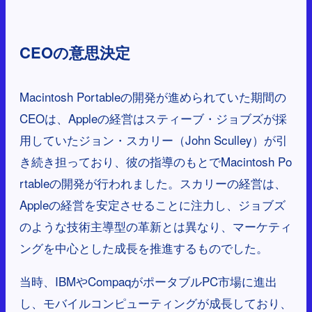
CEOの意思決定
Macintosh Portableの開発が進められていた期間の
CEOは、Appleの経営はスティーブ・ジョブズが採
用していたジョン・スカリー（John Sculley）が引
き続き担っており、彼の指導のもとでMacintosh Po
rtableの開発が行われました。スカリーの経営は、
Appleの経営を安定させることに注力し、ジョブズ
のような技術主導型の革新とは異なり、マーケティ
ングを中心とした成長を推進するものでした。
当時、IBMやCompaqがポータブルPC市場に進出
し、モバイルコンピューティングが成長しており、