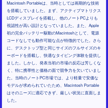
Macintosh Portableは、当時としては画期的な技術
を搭載していました。まず、アクティブマトリクス
LCDディスプレイを搭載し、他のノートPCよりも
視認性が高い設計となっていました。また、Apple
初の完全バッテリー駆動のMacintoshとして、電源
コードなしでも動作可能な点が特徴的でした。さら
に、デスクトップ型と同じサイズのフルサイズのキ
ーボードを搭載し、快適なタイピング体験を提供し
ました。しかし、発表当初の市場の反応は芳しくな
く、特に携帯性と価格の面で競争力を欠いていまし
た。当時のノートPC市場では、より軽量で安価な
モデルが求められていたため、Macintosh Portable
はそのニーズに適応できず、厳しい状況に直面しま
した。