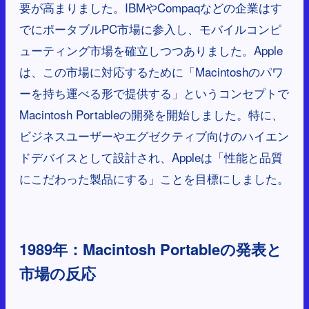
要が高まりました。IBMやCompaqなどの企業はす
でにポータブルPC市場に参入し、モバイルコンピ
ューティング市場を確立しつつありました。Apple
は、この市場に対応するために「Macintoshのパワ
ーを持ち運べる形で提供する」というコンセプトで
Macintosh Portableの開発を開始しました。特に、
ビジネスユーザーやエグゼクティブ向けのハイエン
ドデバイスとして設計され、Appleは「性能と品質
にこだわった製品にする」ことを目標にしました。
1989年：Macintosh Portableの発表と
市場の反応