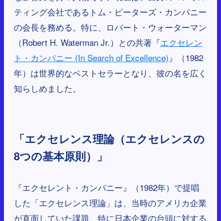
ティング会社であるトム・ピーターズ・カンパニー
の会長を務める。特に、ロバート・ウォーターマン
（Robert H. Waterman Jr.）との共著『
エクセレン
ト・カンパニー (In Search of Excellence)
』（1982
年）は世界的なベストセラーとなり、彼の名を広く
知らしめました。
「
エクセレンス理論（エクセレンスの
8つの基本原則）」
『エクセレント・カンパニー』（1982年）で提唱
した「エクセレンス理論」は、当時のアメリカ企業
が直面していた課題、特に日本企業の台頭に対する