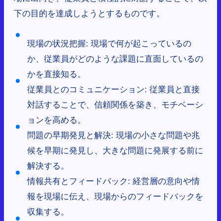
下の目的を達成しようとするものです。
現場の状況把握: 現場で何が起こっているの
か、従業員がどのような課題に直面しているの
かを直接知る。
従業員とのコミュニケーション: 従業員と直接
対話することで、信頼関係を築き、モチベーシ
ョンを高める。
問題の早期発見と解決: 現場の小さな問題や兆
候を早期に発見し、大きな問題に発展する前に
解決する。
情報共有とフィードバック: 経営層の意向や情
報を現場に伝え、現場からのフィードバックを
収集する。