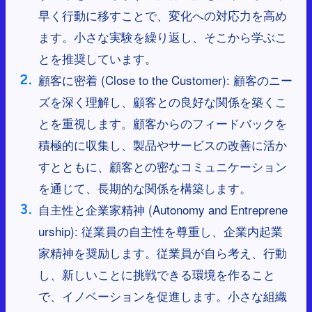
早く行動に移すことで、変化への対応力を高め
ます。小さな実験を繰り返し、そこから学ぶこ
とを推奨しています。
顧客に密着 (Close to the Customer): 顧客のニー
ズを深く理解し、顧客との良好な関係を築くこ
とを重視します。顧客からのフィードバックを
積極的に収集し、製品やサービスの改善に活か
すとともに、顧客との密なコミュニケーション
を通じて、長期的な関係を構築します。
自主性と企業家精神 (Autonomy and Entreprene
urship): 従業員の自主性を尊重し、企業内起業
家精神を奨励します。従業員が自ら考え、行動
し、新しいことに挑戦できる環境を作ること
で、イノベーションを促進します。小さな組織