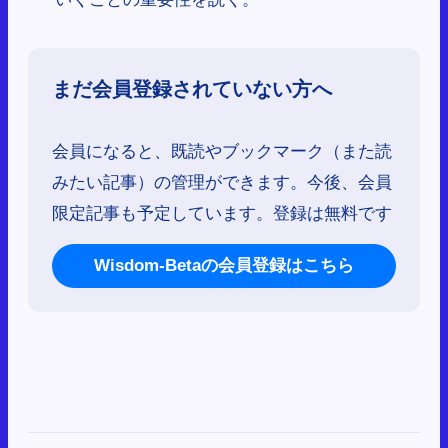
まだ会員登録されていない方へ
会員になると、既読やブックマーク（また読
みたい記事）の管理ができます。今後、会員
限定記事も予定しています。登録は無料です
Wisdom-Betaの会員登録はこちら