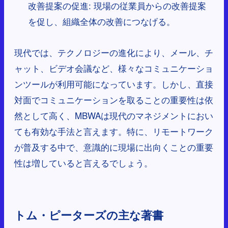
改善提案の促進: 現場の従業員からの改善提案
を促し、組織全体の改善につなげる。
現代では、テクノロジーの進化により、メール、チ
ャット、ビデオ会議など、様々なコミュニケーショ
ンツールが利用可能になっています。しかし、直接
対面でコミュニケーションを取ることの重要性は依
然として高く、MBWAは現代のマネジメントにおい
ても有効な手法と言えます。特に、リモートワーク
が普及する中で、意識的に現場に出向くことの重要
性は増していると言えるでしょう。
トム・ピーターズの主な著書