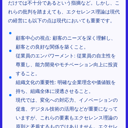
だけでは不十分であるという指摘など。しかし、こ
れらの批判を踏まえても、エクセレンス理論は現代
の経営にも以下の点は現代においても重要です。
顧客中心の視点: 顧客のニーズを深く理解し、
顧客との良好な関係を築くこと。
従業員のエンパワーメント: 従業員の自主性を
尊重し、能力開発やモチベーション向上に投資
すること。
組織文化の重要性: 明確な企業理念や価値観を
持ち、組織全体に浸透させること。
現代では、変化への対応力、イノベーションの
促進、デジタル技術の活用などが重要になって
いますが、これらの要素もエクセレンス理論の
原則と矛盾するものではありません。エクセレ