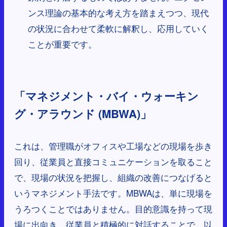
ンス理論の基本的な考え方を踏まえつつ、現代
の状況に合わせて柔軟に解釈し、応用していく
ことが重要です。
「マネジメント・バイ・ウォーキン
グ・アラウンド (MBWA)」
これは、管理職がオフィスや工場などの現場を歩き
回り、従業員と直接コミュニケーションを取ること
で、現場の状況を把握し、組織の改善につなげると
いうマネジメント手法です。MBWAは、単に現場を
うろつくことではありません。目的意識を持って現
場に出向き、従業員と積極的に対話することで、以