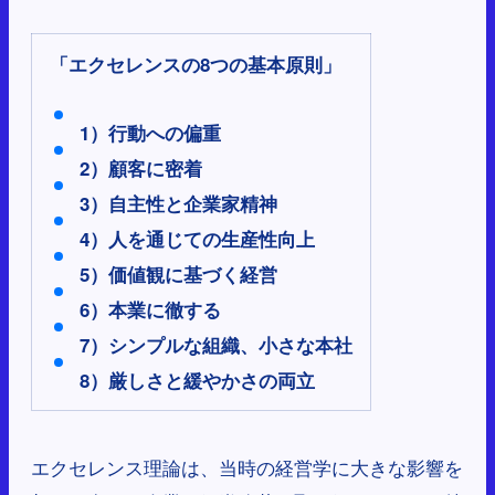
「エクセレンスの8つの基本原則」
1）行動への偏重
2）顧客に密着
3）自主性と企業家精神
4）人を通じての生産性向上
5）価値観に基づく経営
6）本業に徹する
7）シンプルな組織、小さな本社
8）厳しさと緩やかさの両立
エクセレンス理論は、当時の経営学に大きな影響を