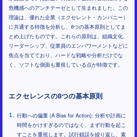
危機感へのアンチテーゼとして生まれました。この
理論は、優れた企業（エクセレント・カンパニー）
に共通する特徴を分析し、8つの基本原則としてま
とめ上げたものです。これらの原則は、組織文化、
リーダーシップ、従業員のエンパワーメントなどに
焦点を当てており、ハードな戦略や分析だけでな
く、ソフトな側面も重視している点が特徴です。
エクセレンスの8つの基本原則
行動への偏重 (A Bias for Action): 分析や計画に
時間をかけすぎるのではなく、まず行動を起こ
すことを重視します。試行錯誤を繰り返し、素