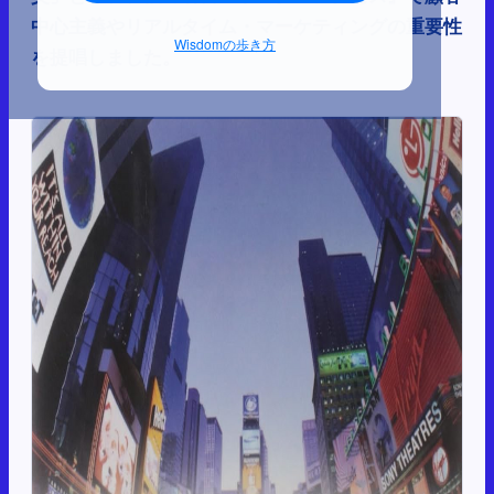
中心主義やリアルタイム・マーケティングの重要性
Wisdomの歩き方
を提唱しました。