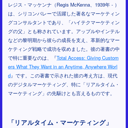
レジス・マッケンナ（Regis McKenna、1939年 - ）
は、シリコンバレーで活躍した著名なマーケティン
グコンサルタントであり、「ハイテクマーケティン
グの父」とも称されています。アップルやインテル
などの黎明期から彼らの成長を支え、革新的なマー
ケティング戦略で成功を収めました。彼の著書の中
で特に重要なのは、『
Total Access: Giving Custom
ers What They Want in an Anytime, Anywhere Worl
d
』です。この著書で示された彼の考え方は、現代
のデジタルマーケティング、特に「リアルタイム・
マーケティング」の先駆けとも言えるものです。
「リアルタイム・マーケティング」