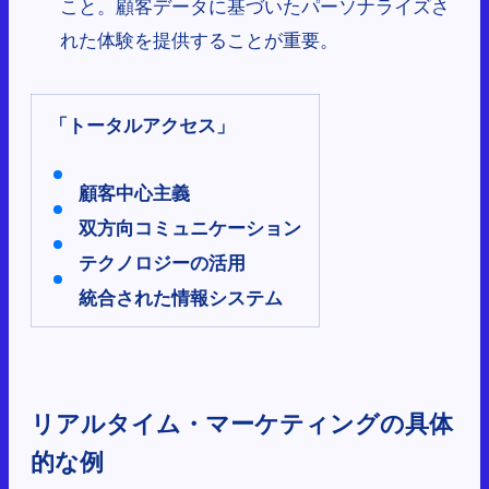
こと。顧客データに基づいたパーソナライズさ
れた体験を提供することが重要。
「トータルアクセス」
顧客中心主義
双方向コミュニケーション
テクノロジーの活用
統合された情報システム
リアルタイム・マーケティングの具体
的な例