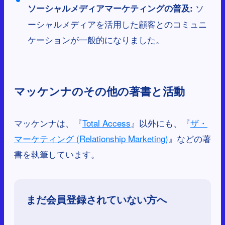
ソ
ソーシャルメディアマーケティングの普及:
ーシャルメディアを活用した顧客とのコミュニ
ケーションが一般的になりました。
マッケンナのその他の著書と活動
マッケンナは、『
Total Access
』以外にも、『
ザ・
マーケティング (Relationship Marketing)
』などの著
書を執筆しています。
まだ会員登録されていない方へ