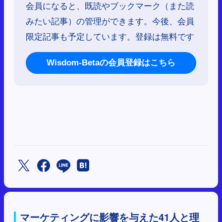
会員になると、既読やブックマーク（また読
みたい記事）の管理ができます。今後、会員
限定記事も予定しています。登録は無料です
Wisdom-Betaの会員登録はこちら
マーケティングに影響を与えた41人と理