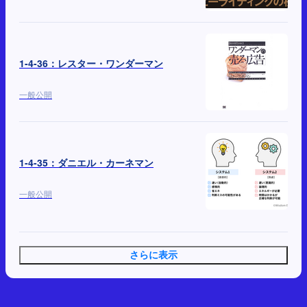
1-4-36：レスター・ワンダーマン
一般公開
1-4-35：ダニエル・カーネマン
一般公開
さらに表示