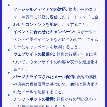
顧客からのコメ
ソーシャルメディアでの対応:
ントや質問に即座に返信したり、トレンドに合
わせたコンテンツを配信したりすること。
スポーツイ
イベントに合わせたキャンペーン:
ベントや季節イベントなどに合わせて、タイム
リーなキャンペーンを展開すること。
顧客の行動データに基
ウェブサイトの最適化:
づいて、ウェブサイトの内容や表示を最適化す
ること。
顧客の属性
パーソナライズされたメール配信:
や過去の購買履歴に基づいて、個別に最適化さ
れたメールを配信すること。
顧客からの問い合わせ
チャットボットの活用:
に24時間体制で対応すること。