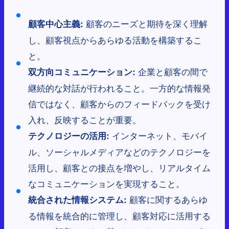
顧客のニーズと期待を深く理解
顧客中心主義:
し、顧客視点からあらゆる活動を構築するこ
と。
企業と顧客の間で
双方向コミュニケーション:
継続的な対話が行われること。一方的な情報発
信ではなく、顧客からのフィードバックを受け
入れ、反映することが重要。
インターネット、モバイ
テクノロジーの活用:
ル、ソーシャルメディアなどのテクノロジーを
活用し、顧客との接点を増やし、リアルタイム
なコミュニケーションを実現すること。
顧客に関するあらゆ
統合された情報システム:
る情報を統合的に管理し、顧客対応に活用する