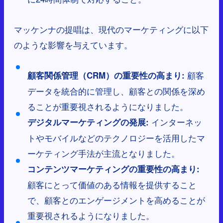
マッケンナの提唱は、現代のマーケティングに以下
のような影響を与えています。
顧客
顧客関係管理（CRM）の重要性の高まり:
データを統合的に管理し、顧客との関係を深め
ることが重要視されるようになりました。
インターネッ
デジタルマーケティングの発展:
トやモバイルなどのテクノロジーを活用したマ
ーケティング手法が主流となりました。
コンテンツマーケティングの重要性の高まり:
顧客にとって価値のある情報を提供すること
で、顧客とのエンゲージメントを高めることが
重要視されるようになりました。