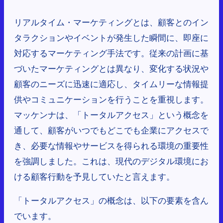
リアルタイム・マーケティングとは、顧客とのイン
タラクションやイベントが発生した瞬間に、即座に
対応するマーケティング手法です。従来の計画に基
づいたマーケティングとは異なり、変化する状況や
顧客のニーズに迅速に適応し、タイムリーな情報提
供やコミュニケーションを行うことを重視します。
マッケンナは、「トータルアクセス」という概念を
通して、顧客がいつでもどこでも企業にアクセスで
き、必要な情報やサービスを得られる環境の重要性
を強調しました。これは、現代のデジタル環境にお
ける顧客行動を予見していたと言えます。
「トータルアクセス」の概念は、以下の要素を含ん
でいます。