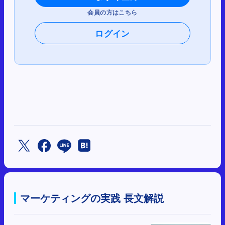
会員の方はこちら
ログイン
マーケティングの実践 長文解説