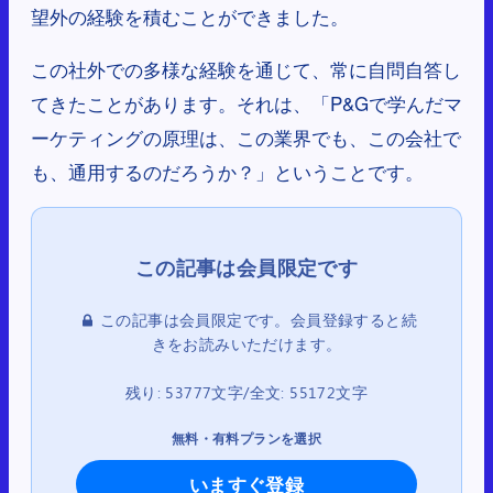
望外の経験を積むことができました。
この社外での多様な経験を通じて、常に自問自答し
てきたことがあります。それは、「P&Gで学んだマ
ーケティングの原理は、この業界でも、この会社で
も、通用するのだろうか？」ということです。
この記事は会員限定です。会員登録すると続
きをお読みいただけます。
残り: 53777文字/全文: 55172文字
無料・有料プランを選択
いますぐ登録