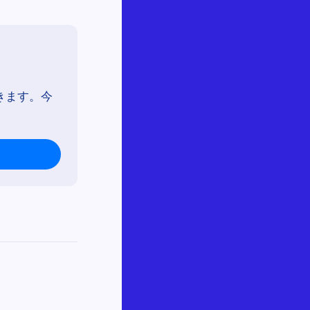
きます。今