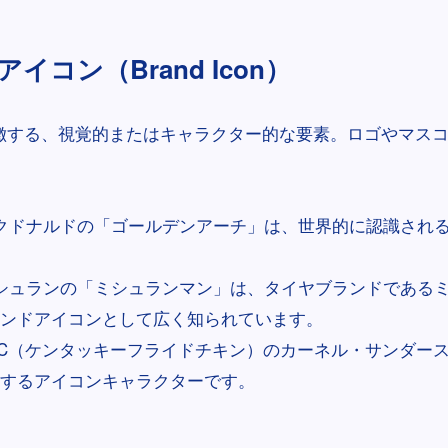
イコン（Brand Icon）
徴する、視覚的またはキャラクター的な要素。ロゴやマス
クドナルドの「ゴールデンアーチ」は、世界的に認識され
シュランの「ミシュランマン」は、タイヤブランドである
ンドアイコンとして広く知られています。
FC（ケンタッキーフライドチキン）のカーネル・サンダース
するアイコンキャラクターです。