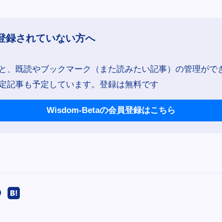
登録されていない方へ
と、既読やブックマーク（また読みたい記事）の管理がで
定記事も予定しています。登録は無料です
Wisdom-Betaの会員登録はこちら