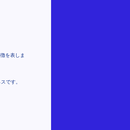
特徴を表しま
ネスです。