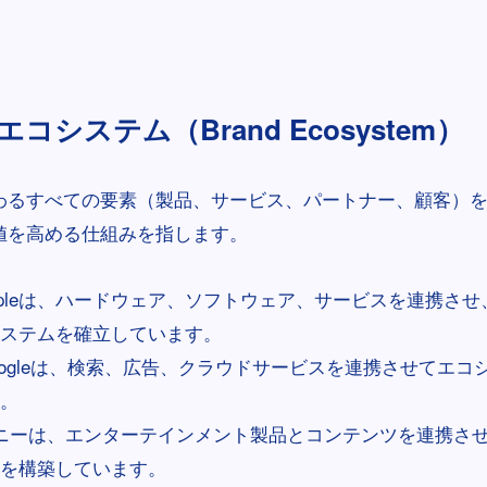
コシステム（Brand Ecosystem）
わるすべての要素（製品、サービス、パートナー、顧客）
値を高める仕組みを指します。
ppleは、ハードウェア、ソフトウェア、サービスを連携さ
ステムを確立しています。
oogleは、検索、広告、クラウドサービスを連携させてエコ
。
ニーは、エンターテインメント製品とコンテンツを連携さ
を構築しています。