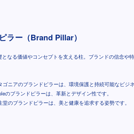
ー（Brand Pillar）
礎となる価値やコンセプトを支える柱。ブランドの信念や
タゴニアのブランドピラーは、環境保護と持続可能なビジ
ppleのブランドピラーは、革新とデザイン性です。
生堂のブランドピラーは、美と健康を追求する姿勢です。