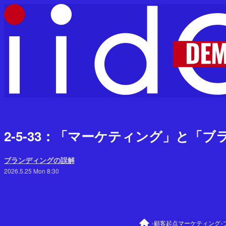
2-5-33：「マーケティング」と「
ブランディングの誤解
2026.5.25 Mon 8:30
›
›
顧客起点マーケティング