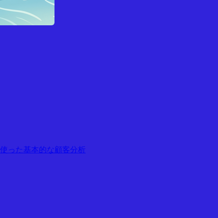
ータを使った基本的な顧客分析