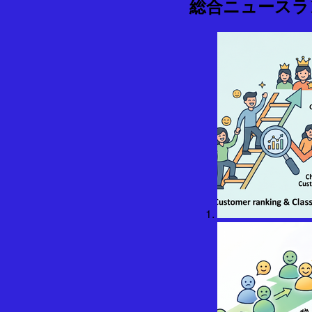
総合ニュースラ