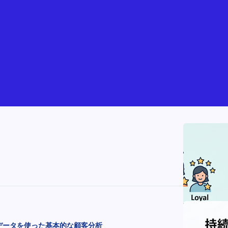
POSデータを使った基本的な顧客分析