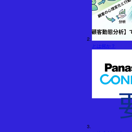
とは何か？