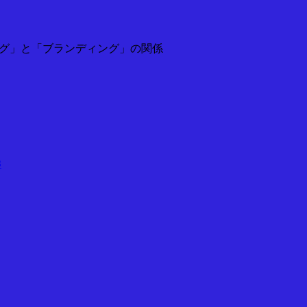
ィング」と「ブランディング」の関係
3