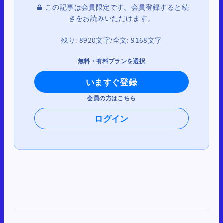
この記事は会員限定です。会員登録すると続
きをお読みいただけます。
残り: 8920文字/全文: 9168文字
無料・有料プランを選択
いますぐ登録
会員の方はこちら
ログイン