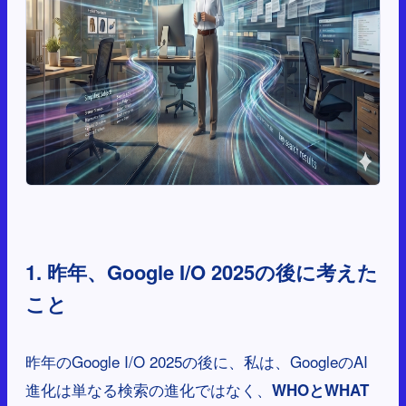
1. 昨年、Google I/O 2025の後に考えた
こと
昨年のGoogle I/O 2025の後に、私は、GoogleのAI
進化は単なる検索の進化ではなく、
WHOとWHAT