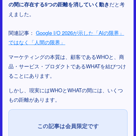
だと考
の間に存在する5つの距離を消していく動き
えました。
関連記事：
Google I/O 2026が示した「AIの限界」
ではなく「人間の限界」
マーケティングの本質は、顧客であるWHOと、商
品・サービス・プロダクトであるWHATを結びつけ
ることにあります。
しかし、現実にはWHOとWHATの間には、いくつ
もの距離があります。