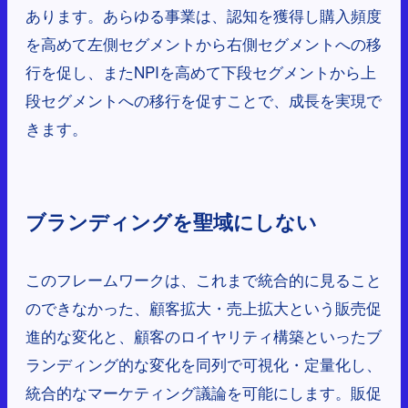
あります。あらゆる事業は、認知を獲得し購入頻度
を高めて左側セグメントから右側セグメントへの移
行を促し、またNPIを高めて下段セグメントから上
段セグメントへの移行を促すことで、成長を実現で
きます。
ブランディングを聖域にしない
このフレームワークは、これまで統合的に見ること
のできなかった、顧客拡大・売上拡大という販売促
進的な変化と、顧客のロイヤリティ構築といったブ
ランディング的な変化を同列で可視化・定量化し、
統合的なマーケティング議論を可能にします。販促