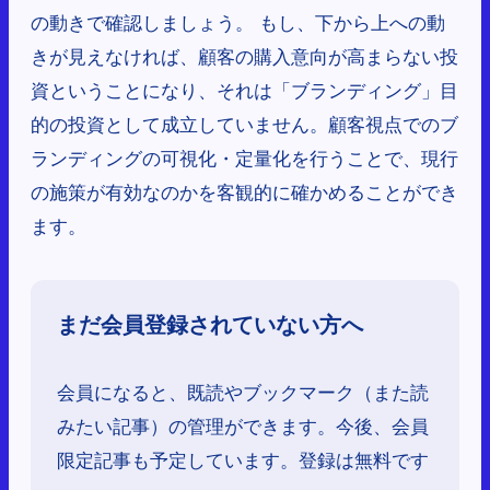
の動きで確認しましょう。 もし、下から上への動
きが見えなければ、顧客の購入意向が高まらない投
資ということになり、それは「ブランディング」目
的の投資として成立していません。顧客視点でのブ
ランディングの可視化・定量化を行うことで、現行
の施策が有効なのかを客観的に確かめることができ
ます。
まだ会員登録されていない方へ
会員になると、既読やブックマーク（また読
みたい記事）の管理ができます。今後、会員
限定記事も予定しています。登録は無料です