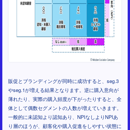
販促とブランディングが同時に成功すると、seg.3
やseg.1が増える結果となります。逆に購入意向が
薄れたり、実際の購入頻度が下がったりすると、全
体として偶数セグメントの人数が増えていきます。
一般的に未認知より認知あり、NPIなしよりNPIあ
り層のほうが、顧客化や購入促進をしやすい状態に