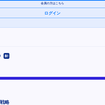
会員の方はこちら
ログイン
新戦略