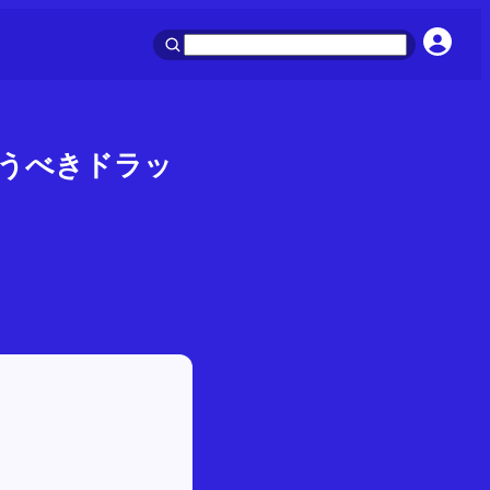
問うべきドラッ