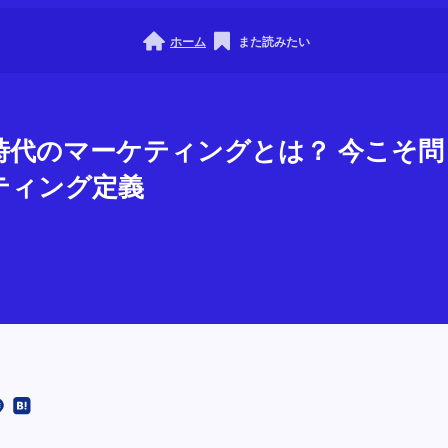
ホーム
また読みたい
ト時代のマーケティングとは？ 今こそ
ティング定義