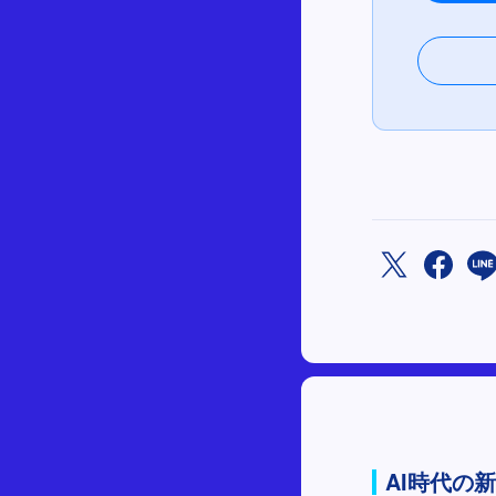
AI時代の