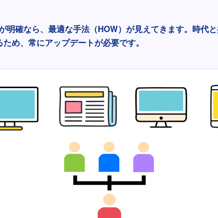
）が明確なら、最適な手法（HOW）が見えてきます。時代
るため、常にアップデートが必要です。