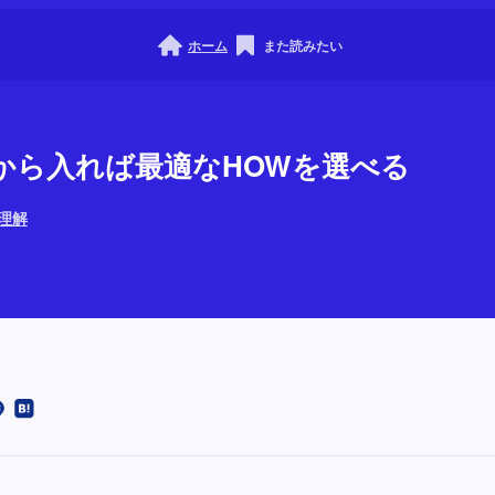
ホーム
また読みたい
HOから入れば最適なHOWを選べる
の理解