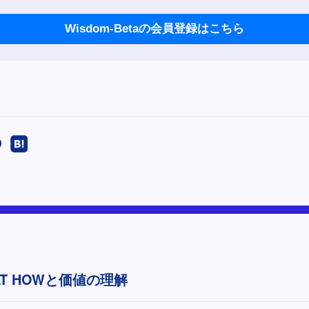
Wisdom-Betaの会員登録はこちら
AT HOWと価値の理解