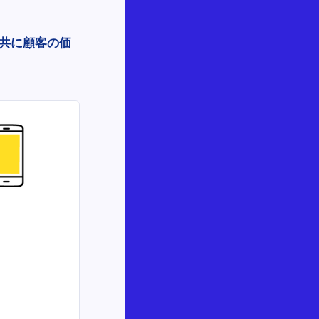
と共に顧客の価