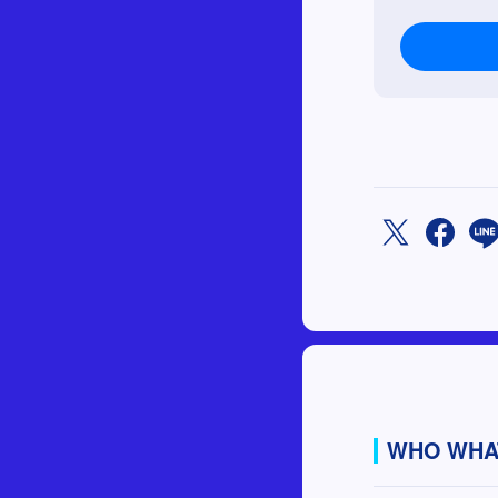
WHO WH