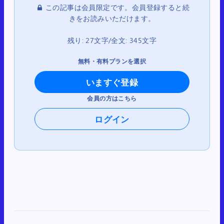
この記事は会員限定です。会員登録すると続
きをお読みいただけます。
残り: 27文字/全文: 345文字
無料・有料プランを選択
いますぐ登録
会員の方はこちら
ログイン