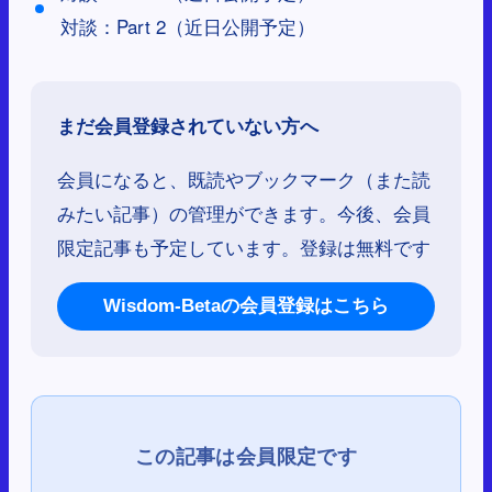
対談：Part 2（近日公開予定）
まだ会員登録されていない方へ
会員になると、既読やブックマーク（また読
みたい記事）の管理ができます。今後、会員
限定記事も予定しています。登録は無料です
Wisdom-Betaの会員登録はこちら