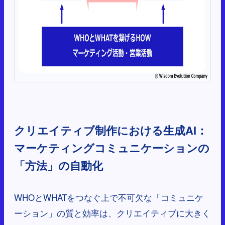
クリエイティブ制作における生成AI：
マーケティングコミュニケーションの
「方法」の自動化
WHOとWHATをつなぐ上で不可欠な「コミュニケ
ーション」の質と効率は、クリエイティブに大きく