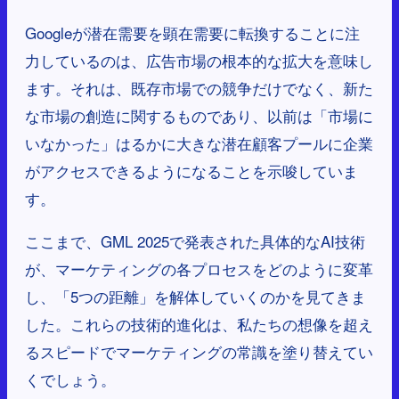
Googleが潜在需要を顕在需要に転換することに注
力しているのは、広告市場の根本的な拡大を意味し
ます。それは、既存市場での競争だけでなく、新た
な市場の創造に関するものであり、以前は「市場に
いなかった」はるかに大きな潜在顧客プールに企業
がアクセスできるようになることを示唆していま
す。
ここまで、GML 2025で発表された具体的なAI技術
が、マーケティングの各プロセスをどのように変革
し、「5つの距離」を解体していくのかを見てきま
した。これらの技術的進化は、私たちの想像を超え
るスピードでマーケティングの常識を塗り替えてい
くでしょう。