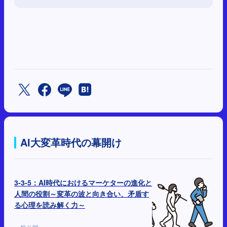
AI大変革時代の幕開け
3-3-5：AI時代におけるマーケターの進化と
人間の役割～変革の波と向き合い、矛盾す
る心理を読み解く力～