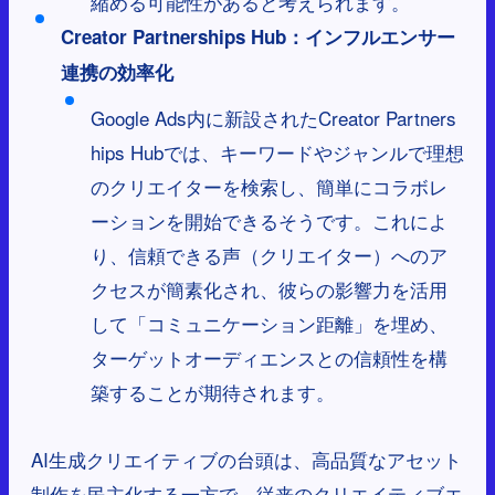
縮める可能性があると考えられます。
Creator Partnerships Hub：インフルエンサー
連携の効率化
Google Ads内に新設されたCreator Partners
hips Hubでは、キーワードやジャンルで理想
のクリエイターを検索し、簡単にコラボレ
ーションを開始できるそうです。これによ
り、信頼できる声（クリエイター）へのア
クセスが簡素化され、彼らの影響力を活用
して「コミュニケーション距離」を埋め、
ターゲットオーディエンスとの信頼性を構
築することが期待されます。
AI生成クリエイティブの台頭は、高品質なアセット
制作を民主化する一方で、従来のクリエイティブエ