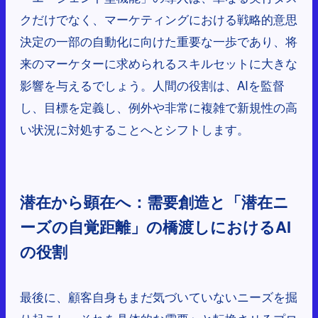
クだけでなく、マーケティングにおける戦略的意思
決定の一部の自動化に向けた重要な一歩であり、将
来のマーケターに求められるスキルセットに大きな
影響を与えるでしょう。人間の役割は、AIを監督
し、目標を定義し、例外や非常に複雑で新規性の高
い状況に対処することへとシフトします。
潜在から顕在へ：需要創造と「潜在ニ
ーズの自覚距離」の橋渡しにおけるAI
の役割
最後に、顧客自身もまだ気づいていないニーズを掘