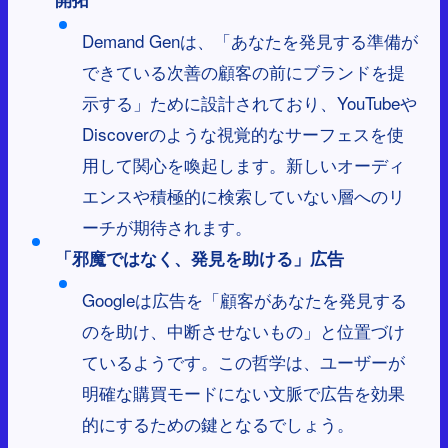
Demand Genは、「あなたを発見する準備が
できている次善の顧客の前にブランドを提
示する」ために設計されており、YouTubeや
Discoverのような視覚的なサーフェスを使
用して関心を喚起します。新しいオーディ
エンスや積極的に検索していない層へのリ
ーチが期待されます。
「邪魔ではなく、発見を助ける」広告
Googleは広告を「顧客があなたを発見する
のを助け、中断させないもの」と位置づけ
ているようです。この哲学は、ユーザーが
明確な購買モードにない文脈で広告を効果
的にするための鍵となるでしょう。