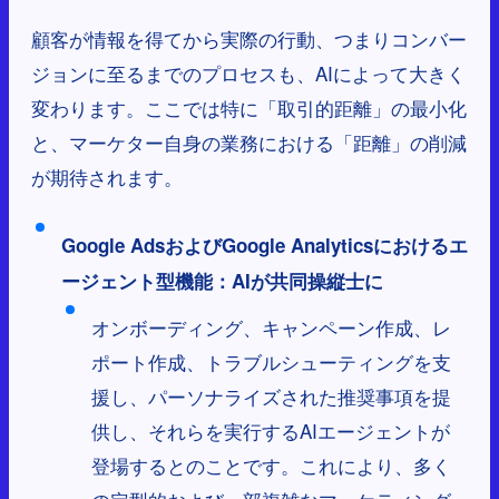
顧客が情報を得てから実際の行動、つまりコンバー
ジョンに至るまでのプロセスも、AIによって大きく
変わります。ここでは特に「取引的距離」の最小化
と、マーケター自身の業務における「距離」の削減
が期待されます。
Google AdsおよびGoogle Analyticsにおけるエ
ージェント型機能：AIが共同操縦士に
オンボーディング、キャンペーン作成、レ
ポート作成、トラブルシューティングを支
援し、パーソナライズされた推奨事項を提
供し、それらを実行するAIエージェントが
登場するとのことです。これにより、多く