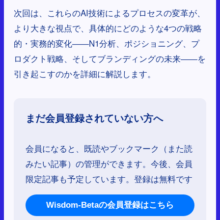
次回は、これらのAI技術によるプロセスの変革が、
より大きな視点で、具体的にどのような4つの戦略
的・実務的変化――N1分析、ポジショニング、プ
ロダクト戦略、そしてブランディングの未来――を
引き起こすのかを詳細に解説します。
まだ会員登録されていない方へ
会員になると、既読やブックマーク（また読
みたい記事）の管理ができます。今後、会員
限定記事も予定しています。登録は無料です
Wisdom-Betaの会員登録はこちら