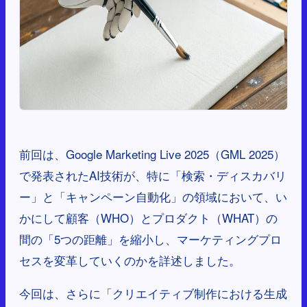
前回は、Google Marketing Live 2025（GML 2025）
で発表されたAI技術が、特に「検索・ディスカバリ
ー」と「キャンペーン自動化」の領域において、い
かにして顧客（WHO）とプロダクト（WHAT）の
間の「5つの距離」を縮小し、マーケティングプロ
セスを変革していくのかを詳述しました。
今回は、さらに「クリエイティブ制作における生成