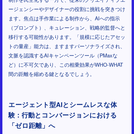
ージェンシーやデザイナーの役割に挑戦を突きつけ
ます。焦点は手作業による制作から、AIへの指示
（プロンプト）、キュレーション、戦略的監督へと
移行する可能性があります。「規模に応じたアセッ
トの量産」能力は、ますますパーソナライズされ、
文脈を認識するAIキャンペーンツール（PMaxな
ど）に不可欠であり、この相乗効果がWHO-WHAT
間の距離を縮める鍵となるでしょう。
エージェント型AIとシームレスな体
験：行動とコンバージョンにおける
「ゼロ距離」へ