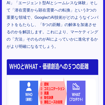
AI」「エージェント型AIとシームレスな体験」そし
て「潜在需要から顕在需要への転換」という3つの
重要な領域で、GoogleのAI技術がどのようなインパ
クトをもたらし、「5つの距離」の解体を加速させ
るのかを解説します。これにより、マーケティング
の「方法」そのものがAIによっていかに進化するか
がより明確になるでしょう。