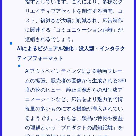
指すとしています。これにより、多様なク
リエイティブアセットを制作する時間、コ
スト、複雑さが大幅に削減され、広告制作
に関連する「コミュニケーション距離」が
短縮されるでしょう。
AIによるビジュアル強化：没入型・インタラク
ティブフォーマット
AIアウトペインティングによる動画フレー
ムの拡張、販売者の画像から生成される360
度の靴のビュー、静止画像からのAI生成ア
ニメーションなど、広告をより魅力的で情
報量の多いものにする機能が導入されてい
るようです。これらは、製品の特長や便益
の理解という「プロダクトの認知距離」を