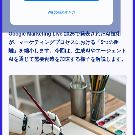
Wisdomの歩き方
Google Marketing Live 2025で発表されたAI技術
が、マーケティングプロセスにおける「5つの距
離」を縮小します。今回は、生成AIやエージェント
AIを通じて需要創造を加速する様子を解説します。