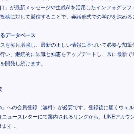
西口」が最新メッセージや生成AIを活用したインフォグラフ
投稿に対して返信することで、会話形式での学びを深める
るデータベース
スを毎月増強し、最新の正しい情報に基づいて必要な加筆
行い、継続的に知識と知恵をアップデートし、常に最新で
を開発し続けます。
法
-Beta」への会員登録（無料）が必要です。登録後に届くウェ
けニュースレターにて案内されるリンクから、LINEアカウ
ます 。