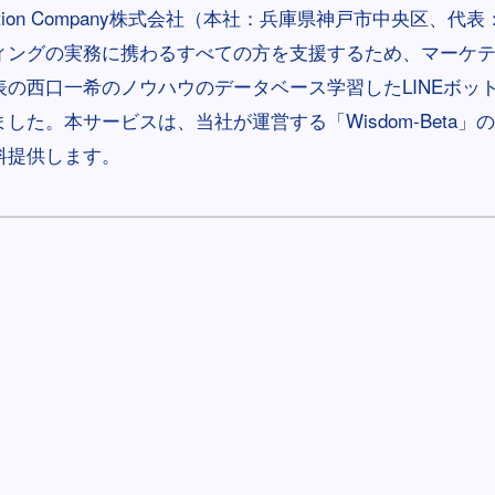
volution Company株式会社（本社：兵庫県神戸市中央区、
ィングの実務に携わるすべての方を支援するため、マーケ
の西口一希のノウハウのデータベース学習したLINEボット
した。本サービスは、当社が運営する「Wisdom-Beta」
料提供します。