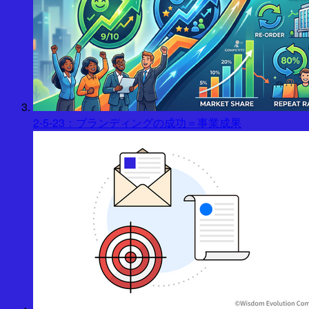
2-5-23：ブランディングの成功＝事業成果