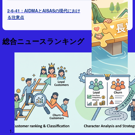
2-6-41：AIDMAとAISASの現代におけ
る注意点
総合ニュースランキング