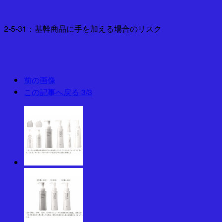
2-5-31：基幹商品に手を加える場合のリスク
前の画像
この記事へ戻る
3/3