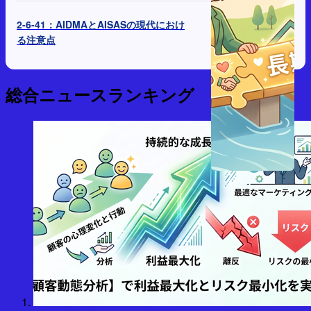
2-6-41：AIDMAとAISASの現代におけ
る注意点
総合ニュースランキング