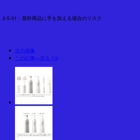
2-5-31：基幹商品に手を加える場合のリスク
次の画像
この記事へ戻る
1/3