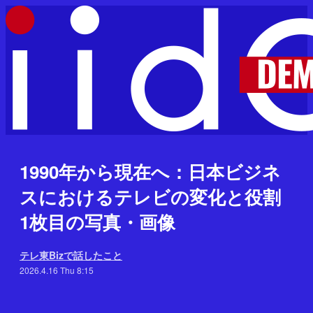
1990年から現在へ：日本ビジネ
スにおけるテレビの変化と役割
1枚目の写真・画像
テレ東Bizで話したこと
2026.4.16 Thu 8:15