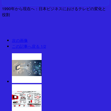
1990年から現在へ：日本ビジネスにおけるテレビの変化と
役割
次の画像
この記事へ戻る
1/2