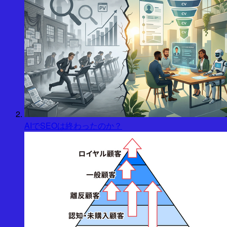
AIでSEOは終わったのか？