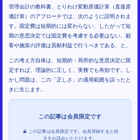
管理会計の教科書、とりわけ変動原価計算（直接原
価計算）のアプローチでは、次のように説明されま
す。固定費は短期的には変わらない、したがって短
期の意思決定では固定費を考慮する必要はない、顧
客や施策の評価は貢献利益で行うべきである、と。
この考え方自体は、短期的・局所的な意思決定に限
定すれば、理論的に正しく、実務でも有効です。し
かし問題は、この「正しさ」の適用範囲を誤ったと
きに生じます。
この記事は会員限定です。会員登録すると続
きをお読みいただけます。