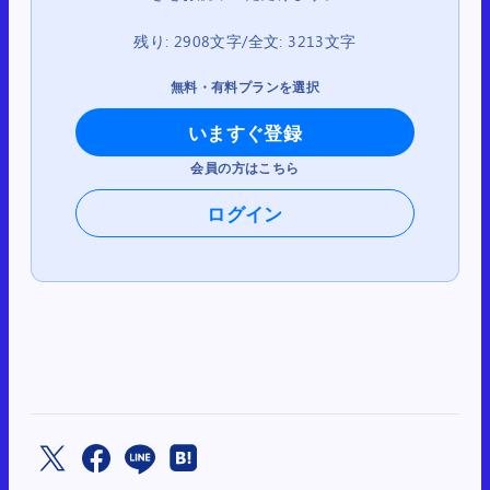
残り: 2908文字/全文: 3213文字
無料・有料プランを選択
いますぐ登録
会員の方はこちら
ログイン