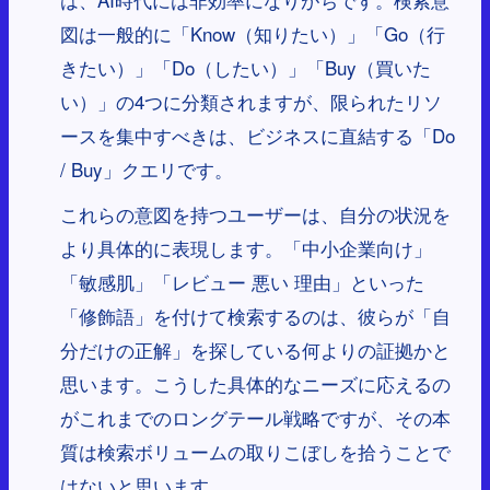
図は一般的に「Know（知りたい）」「Go（行
きたい）」「Do（したい）」「Buy（買いた
い）」の4つに分類されますが、限られたリソ
ースを集中すべきは、ビジネスに直結する「Do
/ Buy」クエリです。
これらの意図を持つユーザーは、自分の状況を
より具体的に表現します。「中小企業向け」
「敏感肌」「レビュー 悪い 理由」といった
「修飾語」を付けて検索するのは、彼らが「自
分だけの正解」を探している何よりの証拠かと
思います。こうした具体的なニーズに応えるの
がこれまでのロングテール戦略ですが、その本
質は検索ボリュームの取りこぼしを拾うことで
はないと思います。