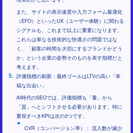
また、サイトの表示速度や入力フォーム最適化
（EFO）といったUX（ユーザー体験）に関わる
シグナルも、これまで以上に重要になります。
これらは単なる技術的な快適さの問題ではな
く、「顧客の時間を大切にするブランドかどう
か」という企業の姿勢そのものを表す指標だと
考えます。
評価指標の刷新：最終ゴールはLTVの高い「幸
福な出会い」
AI時代のSEOでは、評価指標も「量」から
「質」へとシフトさせる必要があります。特に
重視すべきKPIは次の3つです。
CVR（コンバージョン率）： 流入数が減少