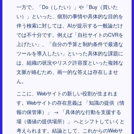
一方で、「Do（したい）」や「Buy（買いた
い）」といった、個別の事情や具体的な目的を
伴う検索に対しては、AIが提示する一般論だけ
では不十分です。例えば「自社サイトのCVRを
上げたい」、「自分の予算と制約条件で最適な
ツールを導入したい」といった具体的な課題に
は、組織の状況やリスク許容度といった複雑な
文脈が絡むため、画一的な答えは存在しませ
ん。
ここに、Webサイトの新しい役割が生まれま
す。Webサイトの存在意義は 「知識の提供（情
報の保管庫）」 → 「具体的な行動を支援する
場（価値の提供場所）」 へとシフトしていくと
考えられます。結論として、これからのWebサ