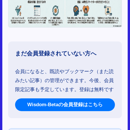
まだ会員登録されていない方へ
会員になると、既読やブックマーク（また読
みたい記事）の管理ができます。今後、会員
限定記事も予定しています。登録は無料です
Wisdom-Betaの会員登録はこちら