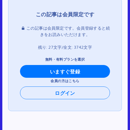
この記事は会員限定です。会員登録すると続
きをお読みいただけます。
残り: 27文字/全文: 3742文字
無料・有料プランを選択
いますぐ登録
会員の方はこちら
ログイン