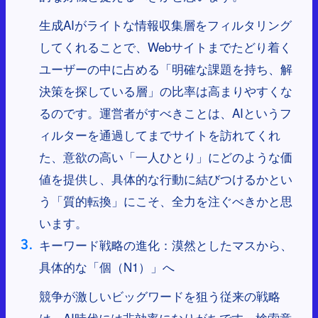
生成AIがライトな情報収集層をフィルタリング
してくれることで、Webサイトまでたどり着く
ユーザーの中に占める「明確な課題を持ち、解
決策を探している層」の比率は高まりやすくな
るのです。運営者がすべきことは、AIというフ
ィルターを通過してまでサイトを訪れてくれ
た、意欲の高い「一人ひとり」にどのような価
値を提供し、具体的な行動に結びつけるかとい
う「質的転換」にこそ、全力を注ぐべきかと思
います。
キーワード戦略の進化：漠然としたマスから、
具体的な「個（N1）」へ
競争が激しいビッグワードを狙う従来の戦略
は、AI時代には非効率になりがちです。検索意