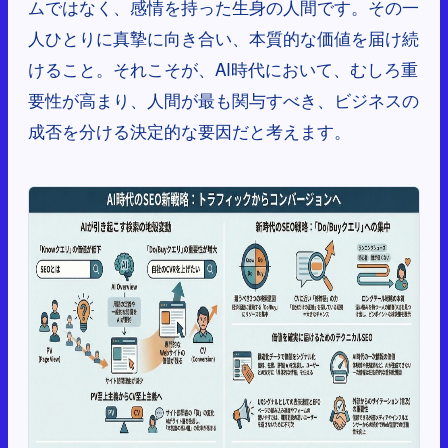
ムではなく、感情を持った生身の人間です。その一
人ひとりに真摯に向き合い、本質的な価値を届け続
けること。それこそが、AI時代において、むしろ重
要性が高まり、人間が最も関与すべき、ビジネスの
成否を分ける決定的な要因だと考えます。