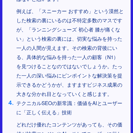
例えば、「スニーカー おすすめ」という漠然と
した検索の裏にいるのは不特定多数のマスです
が、「ランニングシューズ 初心者 膝が痛くな
い」という検索の裏には、切実な悩みを持った
一人の人間が見えます。その検索の背後にい
る、具体的な悩みを持った一人の顧客（N1）
を見つけることなのではないでしょうか。たっ
た一人の深い悩みにピンポイントな解決策を提
示できるかどうかが、ますますビジネス成果の
大きな分かれ目となっていくと感じます。
テクニカルSEOの新常識：価値をAIとユーザー
に「正しく伝える」技術
どれだけ優れたコンテンツがあっても、その価