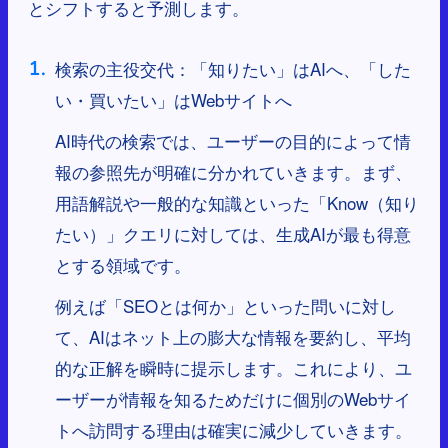
とシフトすると予測します。
検索の主役交代：「知りたい」はAIへ、「した
い・買いたい」はWebサイトへ
AI時代の検索では、ユーザーの目的によって情
報の参照先が明確に分かれていきます。まず、
用語解説や一般的な知識といった「Know（知り
たい）」クエリに対しては、生成AIが最も得意
とする領域です。
例えば「SEOとは何か」といった問いに対し
て、AIはネット上の膨大な情報を要約し、平均
的な正解を瞬時に提示します。これにより、ユ
ーザーが情報を知るためだけに個別のWebサイ
トへ訪問する理由は確実に減少していきます。