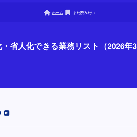
ホーム
また読みたい
化・省人化できる業務リスト（2026年