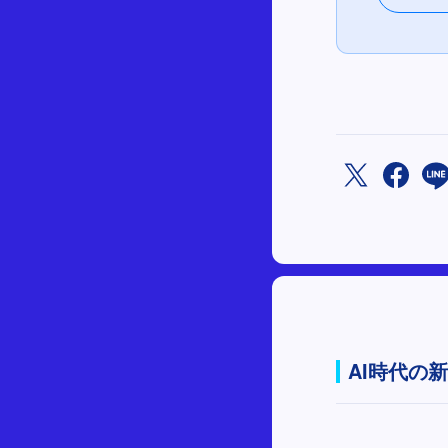
AI時代の