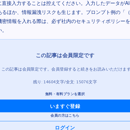
Iに直接入力することは控えてください。入力したデータがA
あるほか、情報漏洩リスクも生じます。プロンプト例の「
機密情報を入れる際は、必ず社内のセキュリティポリシー
い。
この記事は会員限定です。会員登録すると続きをお読みいただけま
残り: 14604文字/全文: 15076文字
無料・有料プランを選択
いますぐ登録
会員の方はこちら
ログイン