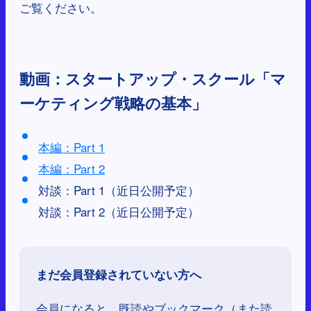
ご覧ください。
動画：
スタートアップ・スクール「マ
ーケティング戦略の基本」
本編：Part 1
本編：Part 2
対談：Part 1（近日公開予定）
対談：Part 2（近日公開予定）
まだ会員登録されていない方へ
会員になると、既読やブックマーク（また読