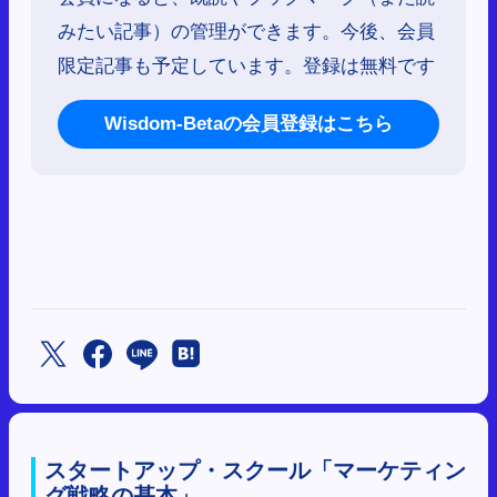
みたい記事）の管理ができます。今後、会員
限定記事も予定しています。登録は無料です
Wisdom-Betaの会員登録はこちら
スタートアップ・スクール「マーケティン
グ戦略の基本」