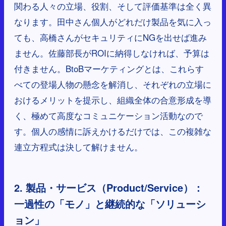
関わる人々の立場、役割、そして評価基準は全く異
なります。田中さん個人がどれだけ製品を気に入っ
ても、高橋さんがセキュリティにNGを出せば進み
ません。佐藤部長がROIに納得しなければ、予算は
付きません。BtoBマーケティングとは、これらす
べての登場人物の懸念を解消し、それぞれの立場に
おけるメリットを提示し、組織全体の合意形成を導
く、極めて高度なコミュニケーション活動なので
す。個人の感情に訴えかけるだけでは、この複雑な
連立方程式は決して解けません。
2. 製品・サービス（Product/Service）：
一過性の「モノ」と継続的な「ソリューシ
ョン」