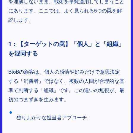
を理解しないまま、戦術を単純適用してしまうこと
にあります。ここでは、よく見られる5つの罠を解
説します。
1：【ターゲットの罠】「個人」と「組織」
を混同する
BtoBの顧客は、個人の感情や好みだけで意思決定
する「消費者」ではなく、複数の人間が合理的な基
準で判断する「組織」です。この違いの無視が、最
初のつまずきを生みます。
独りよがりな担当者アプローチ: