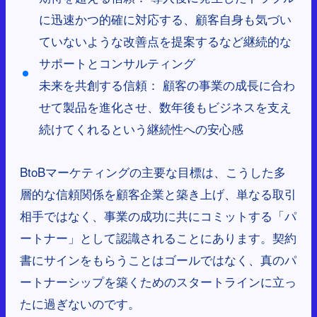
に迅速かつ的確に対応する、顧客自身も気づい
ていないような改善点を提案するなど継続的な
サポートとコンサルティング
未来を共創する信頼： 顧客の事業の成長に合わ
せて製品を進化させ、数年後もビジネスを支え
続けてくれるという継続性への安心感
BtoBマーケティングの主要な目標は、こうした多
層的な信頼関係を顧客企業と築き上げ、単なる取引
相手ではなく、事業の成功に共にコミットする「パ
ートナー」として認識されることにあります。契約
書にサインをもらうことはゴールではなく、真のパ
ートナーシップを築くためのスタートラインに立っ
たに過ぎないのです。