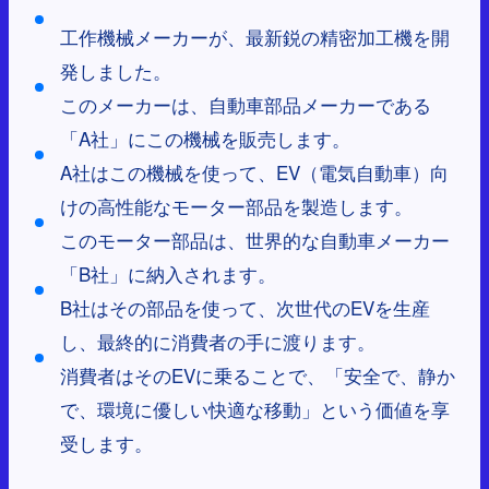
工作機械メーカーが、最新鋭の精密加工機を開
発しました。
このメーカーは、自動車部品メーカーである
「A社」にこの機械を販売します。
A社はこの機械を使って、EV（電気自動車）向
けの高性能なモーター部品を製造します。
このモーター部品は、世界的な自動車メーカー
「B社」に納入されます。
B社はその部品を使って、次世代のEVを生産
し、最終的に消費者の手に渡ります。
消費者はそのEVに乗ることで、「安全で、静か
で、環境に優しい快適な移動」という価値を享
受します。