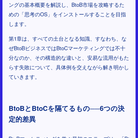
ングの基本概要を解説し、BtoB市場を攻略するた
めの「思考のOS」をインストールすることを目指
します。
第1章は、すべての土台となる知識、すなわち、な
ぜBtoBビジネスではBtoCマーケティングでは不十
分なのか、その構造的な違いと、安易な流用がもた
らす失敗について、具体例を交えながら解き明かし
ていきます。
BtoBとBtoCを隔てるもの──6つの決
定的差異