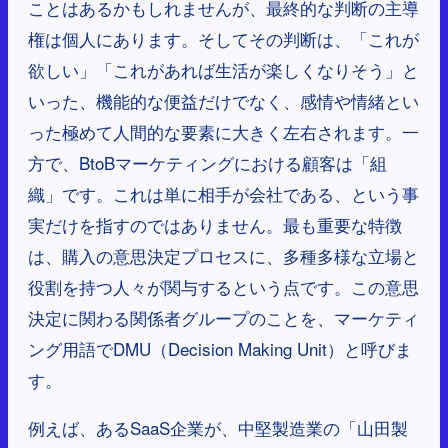
ことはあるかもしれませんが、最終的な判断の主導
権は個人にあります。そしてその判断は、「これが
欲しい」「これがあれば生活が楽しくなりそう」と
いった、機能的な便益だけでなく、感情や情緒とい
った極めて人間的な要素に大きく左右されます。一
方で、BtoBマーケティングにおける顧客は「組
織」です。これは単に相手が会社である、という事
実だけを指すのではありません。最も重要な特徴
は、購入の意思決定プロセスに、多種多様な立場と
役割を持つ人々が関与するという点です。この意思
決定に関わる関係者グループのことを、マーケティ
ング用語でDMU（Decision Making Unit）と呼びま
す。
例えば、あるSaaS企業が、中堅製造業の「山田製