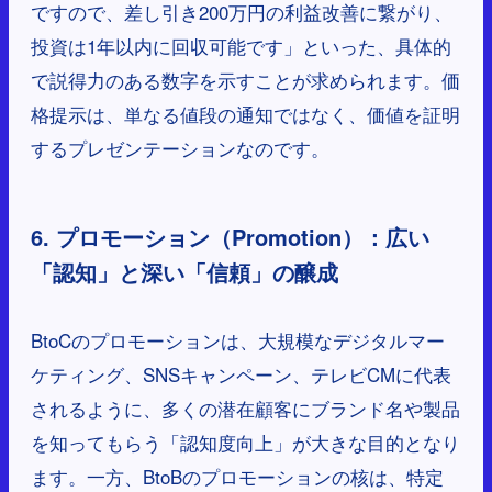
ですので、差し引き200万円の利益改善に繋がり、
投資は1年以内に回収可能です」といった、具体的
で説得力のある数字を示すことが求められます。価
格提示は、単なる値段の通知ではなく、価値を証明
するプレゼンテーションなのです。
6. プロモーション（Promotion）：広い
「認知」と深い「信頼」の醸成
BtoCのプロモーションは、大規模なデジタルマー
ケティング、SNSキャンペーン、テレビCMに代表
されるように、多くの潜在顧客にブランド名や製品
を知ってもらう「認知度向上」が大きな目的となり
ます。一方、BtoBのプロモーションの核は、特定