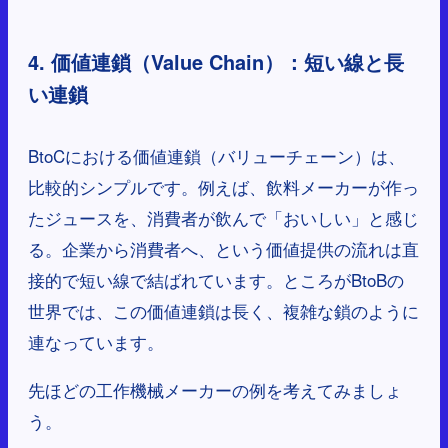
4. 価値連鎖（Value Chain）：短い線と長
い連鎖
BtoCにおける価値連鎖（バリューチェーン）は、
比較的シンプルです。例えば、飲料メーカーが作っ
たジュースを、消費者が飲んで「おいしい」と感じ
る。企業から消費者へ、という価値提供の流れは直
接的で短い線で結ばれています。ところがBtoBの
世界では、この価値連鎖は長く、複雑な鎖のように
連なっています。
先ほどの工作機械メーカーの例を考えてみましょ
う。