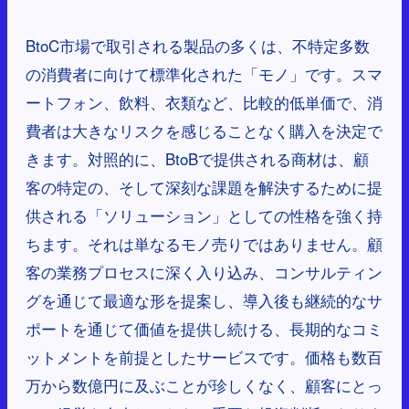
BtoC市場で取引される製品の多くは、不特定多数
の消費者に向けて標準化された「モノ」です。スマ
ートフォン、飲料、衣類など、比較的低単価で、消
費者は大きなリスクを感じることなく購入を決定で
きます。対照的に、BtoBで提供される商材は、顧
客の特定の、そして深刻な課題を解決するために提
供される「ソリューション」としての性格を強く持
ちます。それは単なるモノ売りではありません。顧
客の業務プロセスに深く入り込み、コンサルティン
グを通じて最適な形を提案し、導入後も継続的なサ
ポートを通じて価値を提供し続ける、長期的なコミ
ットメントを前提としたサービスです。価格も数百
万から数億円に及ぶことが珍しくなく、顧客にとっ