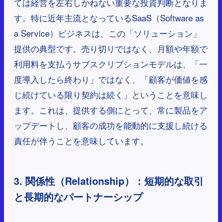
ては経営を左右しかねない重要な投資判断となりま
す。特に近年主流となっているSaaS（Software as
a Service）ビジネスは、この「ソリューション」
提供の典型です。売り切りではなく、月額や年額で
利用料を支払うサブスクリプションモデルは、「一
度導入したら終わり」ではなく、「顧客が価値を感
じ続けている限り契約は続く」ということを意味し
ます。これは、提供する側にとって、常に製品をア
ップデートし、顧客の成功を能動的に支援し続ける
責任が伴うことを意味しています。
3. 関係性（Relationship）：短期的な取引
と長期的なパートナーシップ