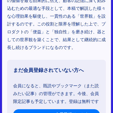
の価値を最も効果的に伝え、顧客の記憶に深く刻み
込むための最適な手段として、本稿で解説した様々
な心理効果を駆使し、一貫性のある「世界観」を設
計するのです。この役割と限界を理解した上で、プ
ロダクトの「便益」と「独自性」を磨き続け、器と
しての世界観を築くことで、結果として継続的に成
長し続けるブランドになるのです。
まだ会員登録されていない方へ
会員になると、既読やブックマーク（また読
みたい記事）の管理ができます。今後、会員
限定記事も予定しています。登録は無料です