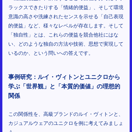
ラックスできたりする「情緒的便益」、そして環境
意識の高さや洗練されたセンスを示せる「自己表現
的便益」など、様々なレベルが存在します。そして
「独自性」とは、これらの便益を競合他社にはな
い、どのような独自の方法や技術、思想で実現して
いるのか、という問いへの答えです。
事例研究：ルイ・ヴィトンとユニクロから
学ぶ「世界観」と「本質的価値」の理想的
関係
この関係性を、高級ブランドのルイ・ヴィトンと、
カジュアルウェアのユニクロを例に考えてみましょ
う。