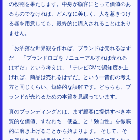
の役割を果たします。中身が顧客にとって価値のあ
るものでなければ、どんなに美しく、人を惹きつけ
る器を用意しても、最終的に購入されることはあり
ません。
「お洒落な世界観を作れば、ブランドは売れるはず
だ」 「ブランドロゴをリニューアルすれば売れる
はずだ」という考えは、「テレビCMで認知度を上
げれば、商品は売れるはずだ」という一昔前の考え
方と同じくらい、短絡的な誤解です。どちらも、ブ
ランドが売れるための本質を見誤っています。
真のブランディングとは、まず顧客に提供すべき本
質的な価値、すなわち「便益」と「独自性」を徹底
的に磨き上げることから始まります。 そして、そ