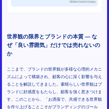
世界観の限界とブランドの本質 ― な
ぜ「良い雰囲気」だけでは売れないの
か
ここまで、ブランドの世界観が多様な心理的メカニ
ズムによって構築され、顧客の心に深く影響を与え
ることを解説してきました。素晴らしい世界観はブ
ランドに好感度をもたらし、顧客を強く惹きつけま
す。このことから、「お洒落で、共感できる世界観
を作り上げることこそがブランディングのゴール