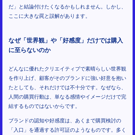
だ」と結論付けたくなるかもしれません。しかし、
ここに大きな罠と誤解があります。
なぜ「世界観」や「好感度」だけでは購入
に至らないのか
どんなに優れたクリエイティブで素晴らしい世界観
を作り上げ、顧客がそのブランドに強い好意を抱い
たとしても、それだけでは不十分です。なぜなら、
人間の購買行動は、単なる感情やイメージだけで完
結するものではないからです。
ブランドの認知や好感度は、あくまで購買検討の
「入口」を通過する許可証のようなものです。多く