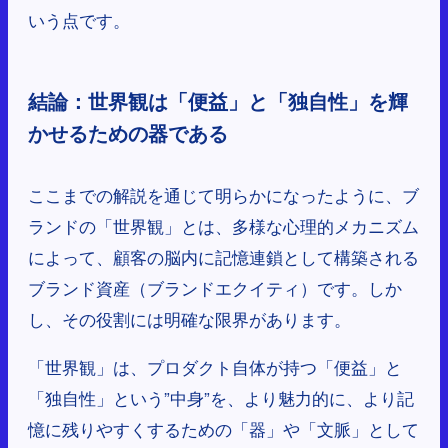
いう点です。
結論：世界観は「便益」と「独自性」を輝
かせるための器である
ここまでの解説を通じて明らかになったように、ブ
ランドの「世界観」とは、多様な心理的メカニズム
によって、顧客の脳内に記憶連鎖として構築される
ブランド資産（ブランドエクイティ）です。しか
し、その役割には明確な限界があります。
「世界観」は、プロダクト自体が持つ「便益」と
「独自性」という”中身”を、より魅力的に、より記
憶に残りやすくするための「器」や「文脈」として