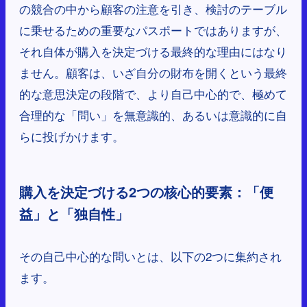
の競合の中から顧客の注意を引き、検討のテーブル
に乗せるための重要なパスポートではありますが、
それ自体が購入を決定づける最終的な理由にはなり
ません。顧客は、いざ自分の財布を開くという最終
的な意思決定の段階で、より自己中心的で、極めて
合理的な「問い」を無意識的、あるいは意識的に自
らに投げかけます。
購入を決定づける2つの核心的要素：「便
益」と「独自性」
その自己中心的な問いとは、以下の2つに集約され
ます。