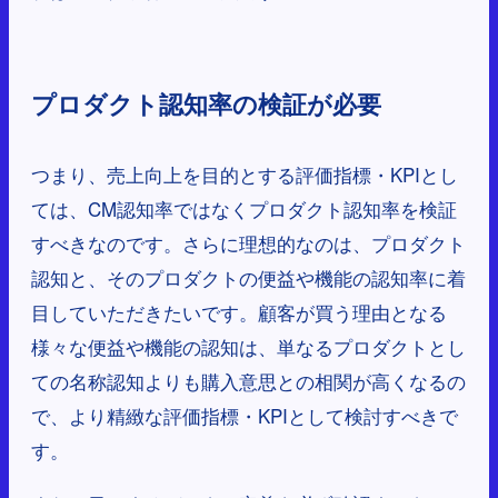
プロダクト認知率の検証が必要
つまり、売上向上を目的とする評価指標・KPIとし
ては、CM認知率ではなくプロダクト認知率を検証
すべきなのです。さらに理想的なのは、プロダクト
認知と、そのプロダクトの便益や機能の認知率に着
目していただきたいです。顧客が買う理由となる
様々な便益や機能の認知は、単なるプロダクトとし
ての名称認知よりも購入意思との相関が高くなるの
で、より精緻な評価指標・KPIとして検討すべきで
す。