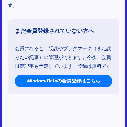
す。
まだ会員登録されていない方へ
会員になると、既読やブックマーク（また読
みたい記事）の管理ができます。今後、会員
限定記事も予定しています。登録は無料です
Wisdom-Betaの会員登録はこちら