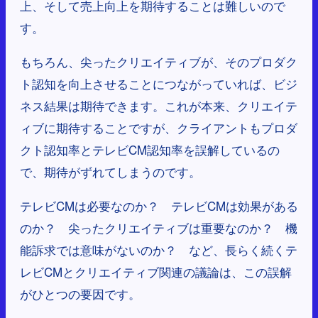
上、そして売上向上を期待することは難しいので
す。
もちろん、尖ったクリエイティブが、そのプロダク
ト認知を向上させることにつながっていれば、ビジ
ネス結果は期待できます。これが本来、クリエイテ
ィブに期待することですが、クライアントもプロダ
クト認知率とテレビCM認知率を誤解しているの
で、期待がずれてしまうのです。
テレビCMは必要なのか？ テレビCMは効果がある
のか？ 尖ったクリエイティブは重要なのか？ 機
能訴求では意味がないのか？ など、長らく続くテ
レビCMとクリエイティブ関連の議論は、この誤解
がひとつの要因です。