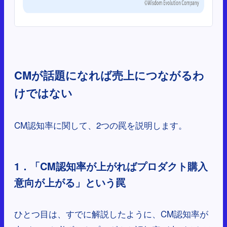
CMが話題になれば売上につながるわ
けではない
CM認知率に関して、2つの罠を説明します。
1．「CM認知率が上がればプロダクト購入
意向が上がる」という罠
ひとつ目は、すでに解説したように、CM認知率が