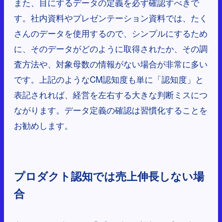
また、目にするデータの定義を必ず確認すべきで
す。社内資料やプレゼンテーション資料では、たく
さんのデータを使用するので、シンプルにするため
に、そのデータがどのように取得されたか、その調
査方法や、対象母数の情報がない場合が非常に多い
です。上記のようなCM認知度も単に「認知度」と
表記されれば、経営を左右する大きな判断ミスにつ
ながります。データ定義の確認は習慣化することを
お勧めします。
プロダクト認知では売上伸長しない場
合