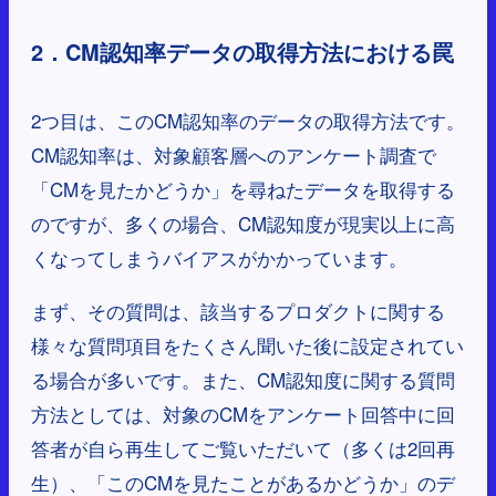
2．CM認知率データの取得方法における罠
2つ目は、このCM認知率のデータの取得方法です。
CM認知率は、対象顧客層へのアンケート調査で
「CMを見たかどうか」を尋ねたデータを取得する
のですが、多くの場合、CM認知度が現実以上に高
くなってしまうバイアスがかかっています。
まず、その質問は、該当するプロダクトに関する
様々な質問項目をたくさん聞いた後に設定されてい
る場合が多いです。また、CM認知度に関する質問
方法としては、対象のCMをアンケート回答中に回
答者が自ら再生してご覧いただいて（多くは2回再
生）、「このCMを見たことがあるかどうか」のデ